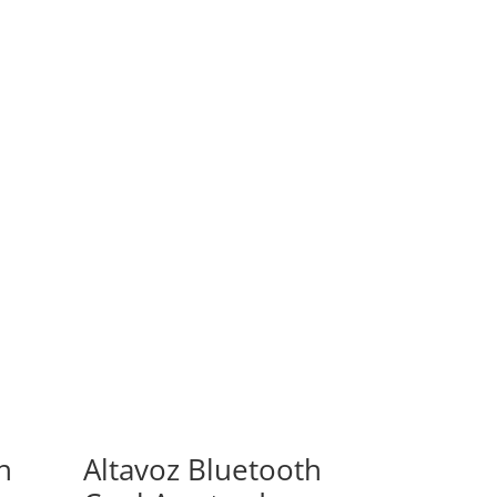
h
Altavoz Bluetooth