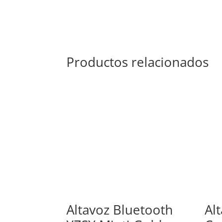
Productos relacionados
Altavoz Bluetooth
Al