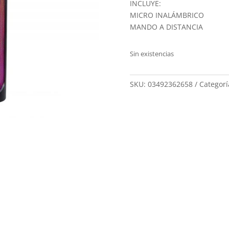
INCLUYE:
MICRO INALÁMBRICO
MANDO A DISTANCIA
Sin existencias
SKU:
03492362658
Categorí