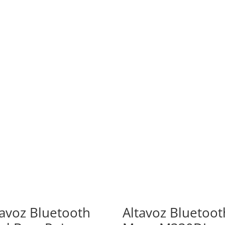
tavoz Bluetooth
Altavoz Bluetoot