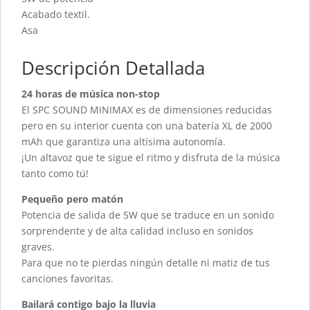
Acabado textil.
Asa
Descripción Detallada
24 horas de música non-stop
El SPC SOUND MINIMAX es de dimensiones reducidas
pero en su interior cuenta con una batería XL de 2000
mAh que garantiza una altísima autonomía.
¡Un altavoz que te sigue el ritmo y disfruta de la música
tanto como tú!
Pequeño pero matón
Potencia de salida de 5W que se traduce en un sonido
sorprendente y de alta calidad incluso en sonidos
graves.
Para que no te pierdas ningún detalle ni matiz de tus
canciones favoritas.
Bailará contigo bajo la lluvia