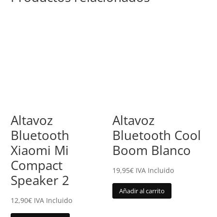
Altavoz
Altavoz
Bluetooth
Bluetooth Cool
Xiaomi Mi
Boom Blanco
Compact
19,95
€
IVA Incluido
Speaker 2
Añadir al carrito
12,90
€
IVA Incluido