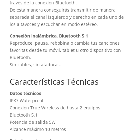
través de la conexión Bluetooth.
De esta manera conseguirás transmitir de manera
separada el canal izquierdo y derecho en cada uno de
los altavoces y escuchar en modo estéreo.
Conexión inalámbrica. Bluetooth 5.1
Reproduce, pausa, rebobina o cambia tus canciones
favoritas desde tu móvil, tablet u otro dispositivo con
Bluetooth.
Sin cables, sin ataduras.
Características Técnicas
Datos técnicos
IPX7 Waterproof
Conexión True Wireless de hasta 2 equipos
Bluetooth 5.1
Potencia de salida 5W
Alcance máximo 10 metros