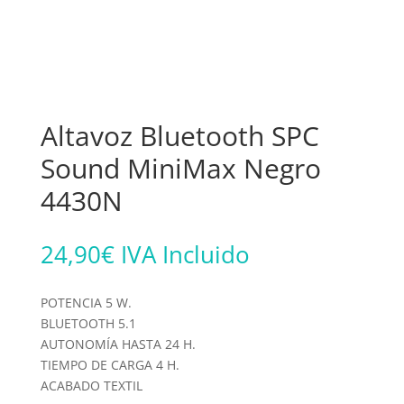
Altavoz Bluetooth SPC
Sound MiniMax Negro
4430N
24,90
€
IVA Incluido
POTENCIA 5 W.
BLUETOOTH 5.1
AUTONOMÍA HASTA 24 H.
TIEMPO DE CARGA 4 H.
ACABADO TEXTIL