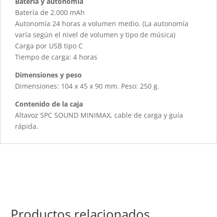
Batería y autonomía
Batería de 2.000 mAh
Autonomía 24 horas a volumen medio. (La autonomía
varía según el nivel de volumen y tipo de música)
Carga por USB tipo C
Tiempo de carga: 4 horas
Dimensiones y peso
Dimensiones: 104 x 45 x 90 mm. Peso: 250 g.
Contenido de la caja
Altavoz SPC SOUND MINIMAX, cable de carga y guía
rápida.
Productos relacionados