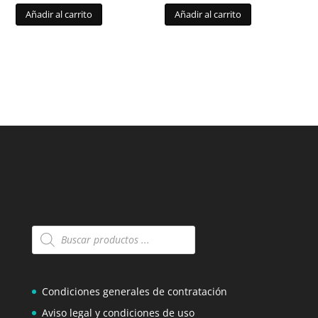
Añadir al carrito
Añadir al carrito
Búsqueda
de
productos
Condiciones generales de contratación
Aviso legal y condiciones de uso