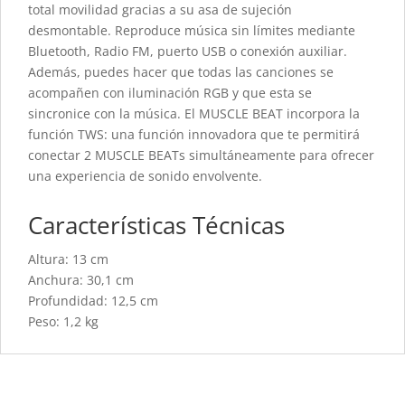
total movilidad gracias a su asa de sujeción
desmontable. Reproduce música sin límites mediante
Bluetooth, Radio FM, puerto USB o conexión auxiliar.
Además, puedes hacer que todas las canciones se
acompañen con iluminación RGB y que esta se
sincronice con la música. El MUSCLE BEAT incorpora la
función TWS: una función innovadora que te permitirá
conectar 2 MUSCLE BEATs simultáneamente para ofrecer
una experiencia de sonido envolvente.
Características Técnicas
Altura: 13 cm
Anchura: 30,1 cm
Profundidad: 12,5 cm
Peso: 1,2 kg