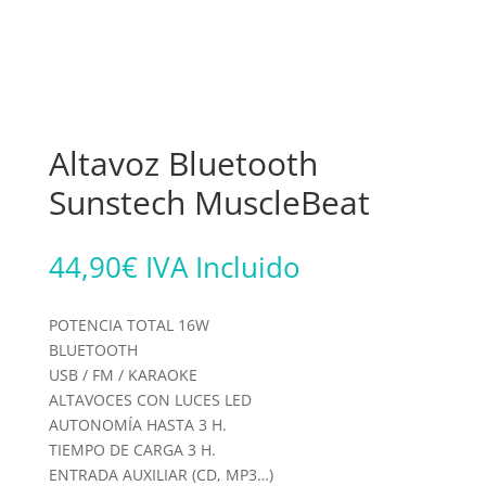
Altavoz Bluetooth
Sunstech MuscleBeat
44,90
€
IVA Incluido
POTENCIA TOTAL 16W
BLUETOOTH
USB / FM / KARAOKE
ALTAVOCES CON LUCES LED
AUTONOMÍA HASTA 3 H.
TIEMPO DE CARGA 3 H.
ENTRADA AUXILIAR (CD, MP3…)