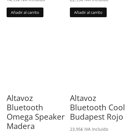
Añadir al carrito
Añadir al carrito
Altavoz
Altavoz
Bluetooth
Bluetooth Cool
Omega Speaker
Budapest Rojo
Madera
23,95
€
IVA Incluido