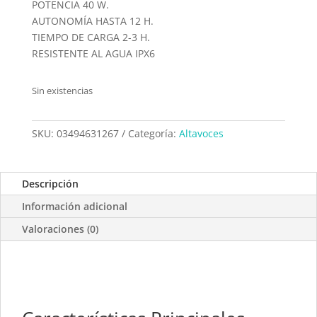
POTENCIA 40 W.
AUTONOMÍA HASTA 12 H.
TIEMPO DE CARGA 2-3 H.
RESISTENTE AL AGUA IPX6
Sin existencias
SKU:
03494631267
Categoría:
Altavoces
Descripción
Información adicional
Valoraciones (0)