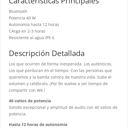
Características Principales
Bluetooth
Potencia 40 W
Autonomía hasta 12 horas
CArga en 2-3 horas
Resistente al agua IPX 6
Descripción Detallada
Los que ocurren de forma inesperada. Los auténticos.
Los que perduran en el tiempo. Con las personas que
queremos y la banda sonora de nuestra vida. Sube el
volumen y celébralo. ¡Por fin vuelve a ser tiempo de
compartir con We.!
40 vatios de potencia
Sonido excepcional y amplitud de audio con 40 vatios de
potencia.
Hasta 12 horas de autonomia