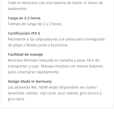
Todo lo necesario con una batería de hasta 12 horas de
autonomía.
Carga en 2-3 horas
Tiempo de carga de 2 a 3 horas.
Certificación IPX 6
Resistente a las salpicaduras y al polvo para chiringuitos
de playa y fiestas junto a la piscina.
Facilidad de manejo
Atractivo formato reducido en tamaño y peso: fácil de
transportar y usar. Manejo intuitivo con menos botones
para conectarse rápidamente.
Design Made in Germany
Los altavoces We. HEAR están disponibles en cuatro
atractivos colores: rojo coral, azul celeste, gris oscuro y
gris claro.