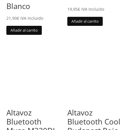
Blanco
19,95
€
IVA Incluido
21,90
€
IVA Incluido
Añadir al carrito
Añadir al carrito
Altavoz
Altavoz
Bluetooth
Bluetooth Cool