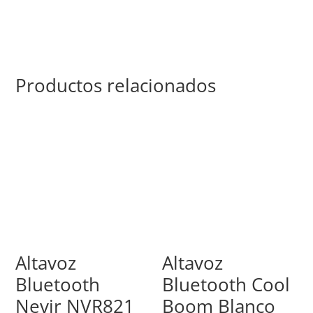
Productos relacionados
Altavoz
Altavoz
Bluetooth
Bluetooth Cool
Nevir NVR821
Boom Blanco