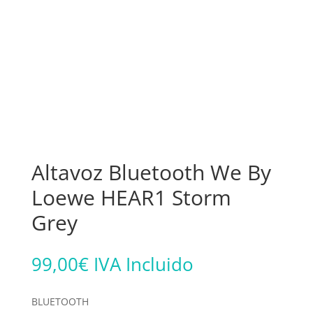
Altavoz Bluetooth We By
Loewe HEAR1 Storm
Grey
99,00
€
IVA Incluido
BLUETOOTH