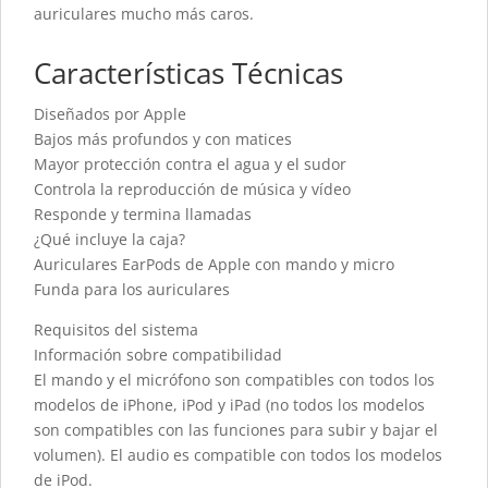
auriculares mucho más caros.
Características Técnicas
Diseñados por Apple
Bajos más profundos y con matices
Mayor protección contra el agua y el sudor
Controla la reproducción de música y vídeo
Responde y termina llamadas
¿Qué incluye la caja?
Auriculares EarPods de Apple con mando y micro
Funda para los auriculares
Requisitos del sistema
Información sobre compatibilidad
El mando y el micrófono son compatibles con todos los
modelos de iPhone, iPod y iPad (no todos los modelos
son compatibles con las funciones para subir y bajar el
volumen). El audio es compatible con todos los modelos
de iPod.