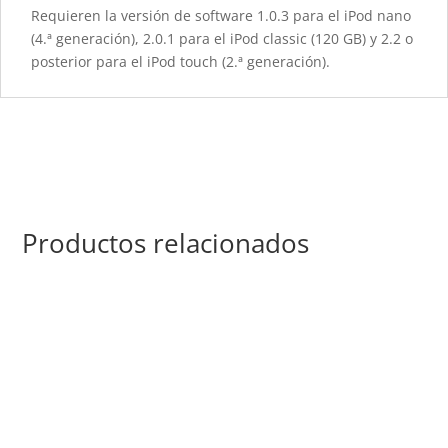
Requieren la versión de software 1.0.3 para el iPod nano
(4.ª generación), 2.0.1 para el iPod classic (120 GB) y 2.2 o
posterior para el iPod touch (2.ª generación).
Productos relacionados