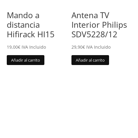
Mando a
Antena TV
distancia
Interior Philips
Hifirack HI15
SDV5228/12
19,00
€
IVA Incluido
29,90
€
IVA Incluido
Añadir al carrito
Añadir al carrito