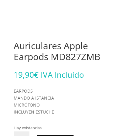
Auriculares Apple
Earpods MD827ZMB
19,90
€
IVA Incluido
EARPODS
MANDO A ISTANCIA
MICRÓFONO
INCLUYEN ESTUCHE
Hay existencias
Auriculares