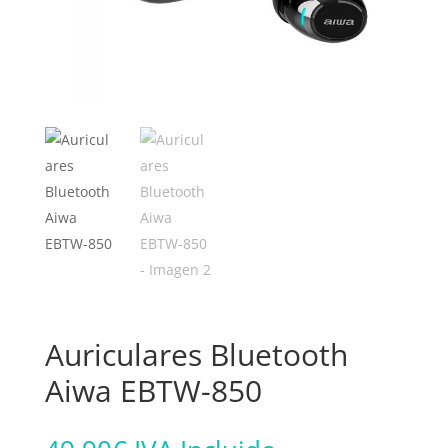
Auriculares Bluetooth
Aiwa EBTW-850