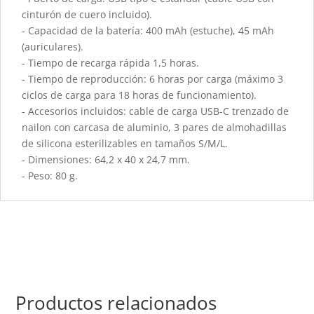
cinturón de cuero incluido).
- Capacidad de la batería: 400 mAh (estuche), 45 mAh
(auriculares).
- Tiempo de recarga rápida 1,5 horas.
- Tiempo de reproducción: 6 horas por carga (máximo 3
ciclos de carga para 18 horas de funcionamiento).
- Accesorios incluidos: cable de carga USB-C trenzado de
nailon con carcasa de aluminio, 3 pares de almohadillas
de silicona esterilizables en tamaños S/M/L.
- Dimensiones: 64,2 x 40 x 24,7 mm.
- Peso: 80 g.
Productos relacionados