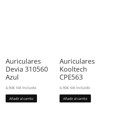
Auriculares
Auriculares
Devia 310560
Kooltech
Azul
CPE563
4,90
€
IVA Incluido
6,90
€
IVA Incluido
Añadir al carrito
Añadir al carrito