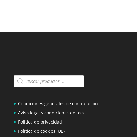
Búsqueda
de
productos
Condiciones generales de contratación
Aviso legal y condiciones de uso
Politica de privacidad
Política de cookies (UE)