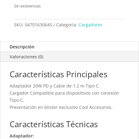
Sin existencias
SKU:
04701630645
Categoría:
Cargadores
Descripción
Valoraciones (0)
Características Principales
Adaptador 20W PD y Cable de 1.2 m Tipo C.
Cargador Compatible para dispositivos con conexión
Tipo-C.
Presentación en blister exclusivo Cool Accesorios.
Características Técnicas
Adaptador: