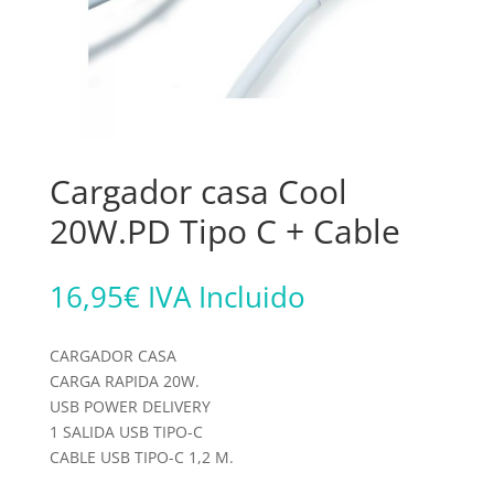
Cargador casa Cool
20W.PD Tipo C + Cable
16,95
€
IVA Incluido
CARGADOR CASA
CARGA RAPIDA 20W.
USB POWER DELIVERY
1 SALIDA USB TIPO-C
CABLE USB TIPO-C 1,2 M.