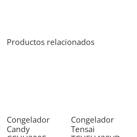
Productos relacionados
Congelador
Congelador
Candy
Tensai