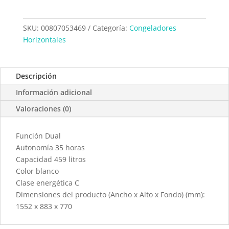
SKU:
00807053469
Categoría:
Congeladores
Horizontales
Descripción
Información adicional
Valoraciones (0)
Función Dual
Autonomía 35 horas
Capacidad 459 litros
Color blanco
Clase energética C
Dimensiones del producto (Ancho x Alto x Fondo) (mm):
1552 x 883 x 770