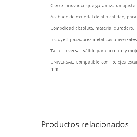
Cierre innovador que garantiza un ajuste 
Acabado de material de alta calidad, para
Comodidad absoluta, material duradero.
Incluye 2 pasadores metálicos universales
Talla Universal: válido para hombre y muj
UNIVERSAL, Compatible con: Relojes está
mm.
Productos relacionados