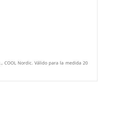
., COOL Nordic. Válido para la medida 20