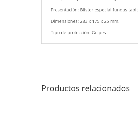
Presentación: Blister especial fundas table
Dimensiones: 283 x 175 x 25 mm.
Tipo de protección: Golpes
Productos relacionados