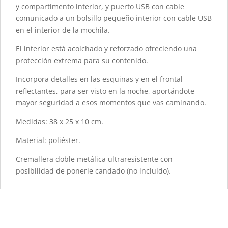
y compartimento interior, y puerto USB con cable
comunicado a un bolsillo pequeño interior con cable USB
en el interior de la mochila.
El interior está acolchado y reforzado ofreciendo una
protección extrema para su contenido.
Incorpora detalles en las esquinas y en el frontal
reflectantes, para ser visto en la noche, aportándote
mayor seguridad a esos momentos que vas caminando.
Medidas: 38 x 25 x 10 cm.
Material: poliéster.
Cremallera doble metálica ultraresistente con
posibilidad de ponerle candado (no incluído).