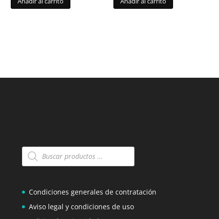
Añadir al carrito
Añadir al carrito
Búsqueda
de
productos
Condiciones generales de contratación
Aviso legal y condiciones de uso