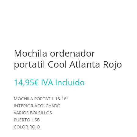
Mochila ordenador
portatil Cool Atlanta Rojo
14,95
€
IVA Incluido
MOCHILA PORTATIL 15-16″
INTERIOR ACOLCHADO
VARIOS BOLSILLOS
PUERTO USB
COLOR ROJO