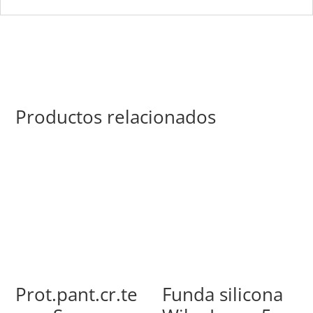
Productos relacionados
Prot.pant.cr.te
Funda silicona