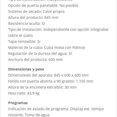
Opción de puerta panelable: No posible
Sistema de secado: Calor propio
Altura del producto: 845 mm
Resistencia oculta: Sí
Tipo de instalación: Independiente con opción integrable
sobre el suelo
Tapa removible: Sí
Material de la cuba: Cuba mixta con Polinox
Regulación de la dureza del agua: Sí
Anchura del producto: 600 mm
Dimensiones y peso
Dimensiones del aparato: 845 x 600 x 600 mm
Fondo con puerta abierta a 90 grados: 1.155 mm
Altura de la encimera extraíble: 30 mm
Peso neto: 43,9 kg
Programas
Indicación de estado de programa: Display ext. tiempo
restante, Toma de agua