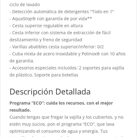
ciclo de lavado
- Detección automática de detergentes "Todo en 1"
- AquaStop® con garantía de por vida**
- Cesta superior regulable en altura
- Cesta inferior con sistema de extracción de fácil
deslizamiento y freno de seguridad
- Varillas abatibles cesta superior/inferior: 0/2
- Cuba mixta de acero inoxidable y Polinox® con 10 años
de garantía.
- Accesorios especiales incluidos: 2 soportes para vajilla
de plástico, Soporte para botellas
Descripción Detallada
Programa “ECO”: cuida los recursos, con el mejor
resultado.
Cuando tengas que fregar la vajilla y los cubiertos, y no
estén muy sucios, pon el programa “ECO”, que lava
optimizando el consumo de agua y energía. Tus