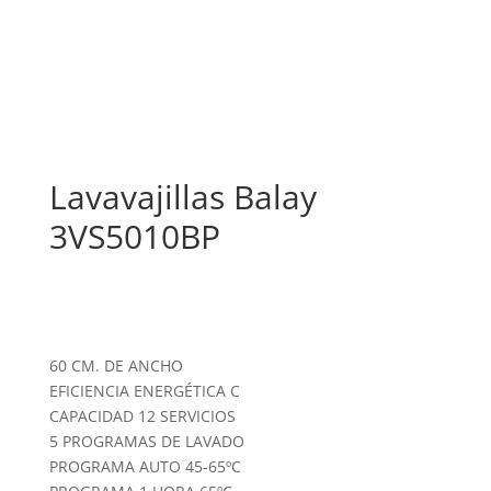
Lavavajillas Balay
3VS5010BP
60 CM. DE ANCHO
EFICIENCIA ENERGÉTICA C
CAPACIDAD 12 SERVICIOS
5 PROGRAMAS DE LAVADO
PROGRAMA AUTO 45-65ºC