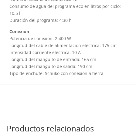
Consumo de agua del programa eco en litros por ciclo:
10,5 l
Duración del programa: 4:30 h
Conexión
Potencia de conexión: 2.400 W
Longitud del cable de alimentación eléctrica: 175 cm
Intensidad corriente eléctrica: 10 A
Longitud del manguito de entrada: 165 cm
Longitud del manguito de salida: 190 cm
Tipo de enchufe: Schuko con conexión a tierra
Productos relacionados