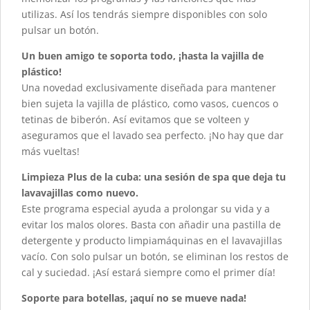
utilizas. Así los tendrás siempre disponibles con solo
pulsar un botón.
Un buen amigo te soporta todo, ¡hasta la vajilla de
plástico!
Una novedad exclusivamente diseñada para mantener
bien sujeta la vajilla de plástico, como vasos, cuencos o
tetinas de biberón. Así evitamos que se volteen y
aseguramos que el lavado sea perfecto. ¡No hay que dar
más vueltas!
Limpieza Plus de la cuba: una sesión de spa que deja tu
lavavajillas como nuevo.
Este programa especial ayuda a prolongar su vida y a
evitar los malos olores. Basta con añadir una pastilla de
detergente y producto limpiamáquinas en el lavavajillas
vacío. Con solo pulsar un botón, se eliminan los restos de
cal y suciedad. ¡Así estará siempre como el primer día!
Soporte para botellas, ¡aquí no se mueve nada!