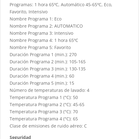
Programas: 1 hora 65ºC, Automático 45-65ºC, Eco,
Favorito, Intensivo
Nombre Programa 1: Eco
Nombre Programa 2: AUTOMATICO
Nombre Programa 3: Intensivo
Nombre Programa 4: 1 hora 65ºC
Nombre Programa 5: Favorito
Duración Programa 1 (min.): 270
Duración Programa 2 (min.): 105-165
Duración Programa 3 (min.): 130-135
Duración Programa 4 (min.): 60
Duración Programa 5 (min.): 15
Número de temperaturas de lavado: 4
Temperatura Programa 1 (°C): 50
Temperatura Programa 2 (°C): 45-65
Temperatura Programa 3 (°C): 70
Temperatura Programa 4 (°C): 65
Clase de emisiones de ruido aéreo: C
Seguridad