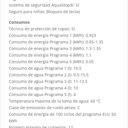
sistema de seguridad AquaStop®: Sí
Seguro para niños: Bloqueo de teclas
Consumos
Técnica de protección de copas: Sí
Consumo de energía Programa 1 (kWh): 0.923
Consumo de energía Programa 2 (kWh): 0.85-1.35
Consumo de energía Programa 3 (kWh): 1.3-1.35
Consumo de energía Programa 4 (kWh): 1.1
Consumo de energía Programa 5 (kWh): 0.05
Consumo de agua Programa 1 (l): 10.5
Consumo de agua Programa 2 (l): 9.5-15.5
Consumo de agua Programa 3 (l): 11-13.5
Consumo de agua Programa 4 (l): 10
Consumo de agua Programa 5 (l): 4
Temperatura máxima de la toma de agua: 60 °C
Clase de emisiones de ruido aéreo: C
Consumo de energía de 100 ciclos del programa Eco: 92
kWh
Número máximo de cubiertos: 12