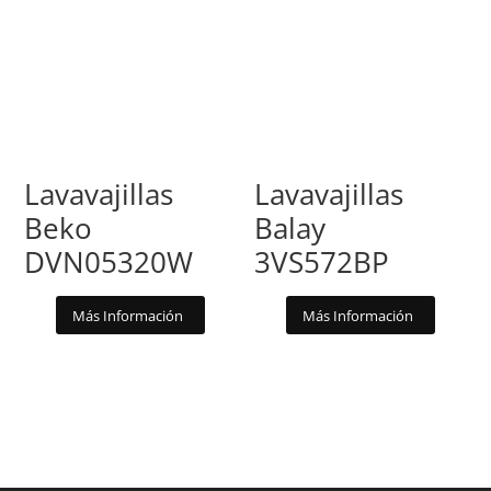
Lavavajillas
Lavavajillas
Beko
Balay
DVN05320W
3VS572BP
Más Información
Más Información