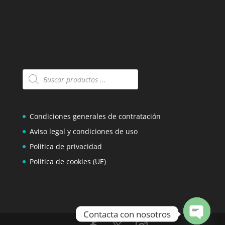
Búsqueda
de
productos
Condiciones generales de contratación
Aviso legal y condiciones de uso
Politica de privacidad
Política de cookies (UE)
Contacta con nosotros