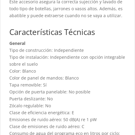
Este accesorio asegura la correcta sujección y lavado de
todo tipo de botellas, jarrones o vasos altos. Además, es
abatible y puede extraerse cuando no se vaya a utilizar.
Características Técnicas
General
Tipo de construcción: Independiente
Tipo de instalación: Independiente con opción integrable
sobre el suelo
Color: Blanco
Color de panel de mandos: Blanco
Tapa removible: Sí
Opción de puerta panelable: No posible
Puerta deslizante: No
Zócalo regulable: No
Clase de eficiencia energética: E
Emisiones de ruido aéreo: 50 dB(A) re 1 pW
Clase de emisiones de ruido aéreo: C
Consumo de agua del programa eco en litros por ciclo: