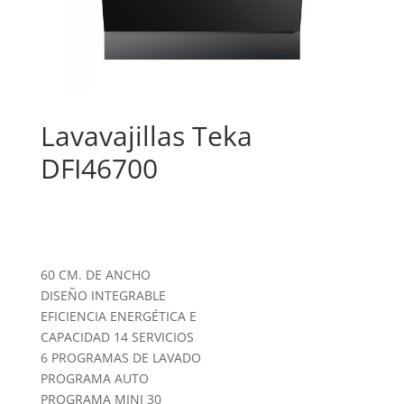
Lavavajillas Teka
DFI46700
60 CM. DE ANCHO
DISEÑO INTEGRABLE
EFICIENCIA ENERGÉTICA E
CAPACIDAD 14 SERVICIOS
6 PROGRAMAS DE LAVADO
PROGRAMA AUTO
PROGRAMA MINI 30