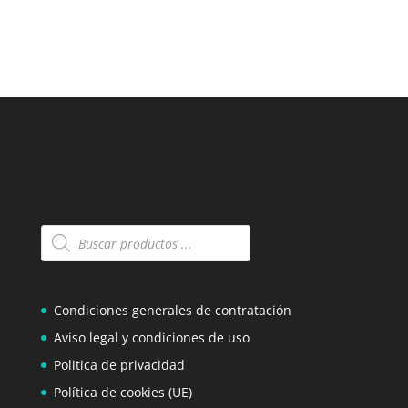
Búsqueda
de
productos
Condiciones generales de contratación
Aviso legal y condiciones de uso
Politica de privacidad
Política de cookies (UE)