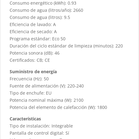
Consumo energético (kWh): 0.93
Consumo de agua (litros/año): 2660
Consumo de agua (litros): 9.5
Eficiencia de lavado: A
Eficiencia de secado: A
Programa estándar: Eco 50
Duración del ciclo estándar de limpieza (minutos): 220
Potencia sonora (dB): 46
Certificados: CB; CE
Suministro de energía
Frecuencia (Hz): 50
Fuente de alimentación (V): 220-240
Tipo de enchufe: EU
Potencia nominal máxima (W): 2100
Potencia del elemento de calefacción (W): 1800
Características
Tipo de instalación: Integrable
Pantalla de control digital: Sí