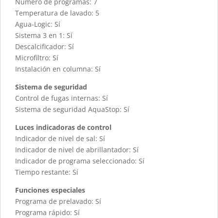
Número de programas: 7
Temperatura de lavado: 5
Agua-Logic: Sí
Sistema 3 en 1: Sí
Descalcificador: Sí
Microfiltro: Sí
Instalación en columna: Sí
Sistema de seguridad
Control de fugas internas: Sí
Sistema de seguridad AquaStop: Sí
Luces indicadoras de control
Indicador de nivel de sal: Sí
Indicador de nivel de abrillantador: Sí
Indicador de programa seleccionado: Sí
Tiempo restante: Sí
Funciones especiales
Programa de prelavado: Sí
Programa rápido: Sí