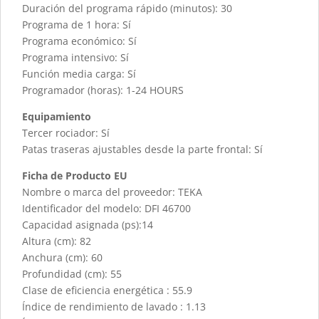
Duración del programa rápido (minutos): 30
Programa de 1 hora: Sí
Programa económico: Sí
Programa intensivo: Sí
Función media carga: Sí
Programador (horas): 1-24 HOURS
Equipamiento
Tercer rociador: Sí
Patas traseras ajustables desde la parte frontal: Sí
Ficha de Producto EU
Nombre o marca del proveedor: TEKA
Identificador del modelo: DFI 46700
Capacidad asignada (ps):14
Altura (cm): 82
Anchura (cm): 60
Profundidad (cm): 55
Clase de eficiencia energética : 55.9
Índice de rendimiento de lavado : 1.13