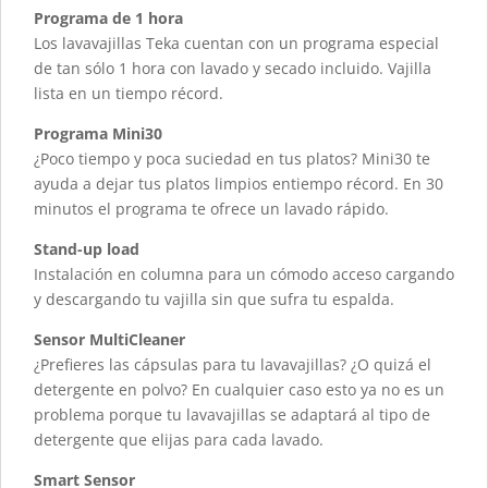
Programa de 1 hora
Los lavavajillas Teka cuentan con un programa especial
de tan sólo 1 hora con lavado y secado incluido. Vajilla
lista en un tiempo récord.
Programa Mini30
¿Poco tiempo y poca suciedad en tus platos? Mini30 te
ayuda a dejar tus platos limpios entiempo récord. En 30
minutos el programa te ofrece un lavado rápido.
Stand-up load
Instalación en columna para un cómodo acceso cargando
y descargando tu vajilla sin que sufra tu espalda.
Sensor MultiCleaner
¿Prefieres las cápsulas para tu lavavajillas? ¿O quizá el
detergente en polvo? En cualquier caso esto ya no es un
problema porque tu lavavajillas se adaptará al tipo de
detergente que elijas para cada lavado.
Smart Sensor