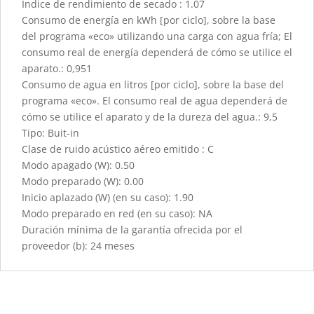
Índice de rendimiento de secado : 1.07
Consumo de energía en kWh [por ciclo], sobre la base
del programa «eco» utilizando una carga con agua fría; El
consumo real de energía dependerá de cómo se utilice el
aparato.: 0,951
Consumo de agua en litros [por ciclo], sobre la base del
programa «eco». El consumo real de agua dependerá de
cómo se utilice el aparato y de la dureza del agua.: 9,5
Tipo: Buit-in
Clase de ruido acústico aéreo emitido : C
Modo apagado (W): 0.50
Modo preparado (W): 0.00
Inicio aplazado (W) (en su caso): 1.90
Modo preparado en red (en su caso): NA
Duración mínima de la garantía ofrecida por el
proveedor (b): 24 meses