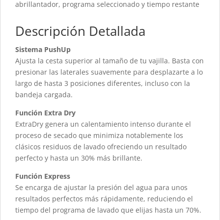
abrillantador, programa seleccionado y tiempo restante
Descripción Detallada
Sistema PushUp
Ajusta la cesta superior al tamaño de tu vajilla. Basta con
presionar las laterales suavemente para desplazarte a lo
largo de hasta 3 posiciones diferentes, incluso con la
bandeja cargada.
Función Extra Dry
ExtraDry genera un calentamiento intenso durante el
proceso de secado que minimiza notablemente los
clásicos residuos de lavado ofreciendo un resultado
perfecto y hasta un 30% más brillante.
Función Express
Se encarga de ajustar la presión del agua para unos
resultados perfectos más rápidamente, reduciendo el
tiempo del programa de lavado que elijas hasta un 70%.