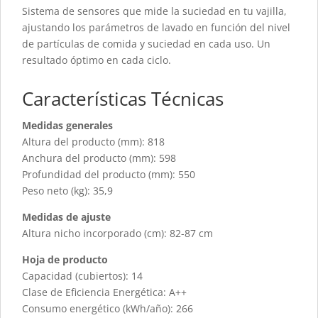
Sistema de sensores que mide la suciedad en tu vajilla,
ajustando los parámetros de lavado en función del nivel
de partículas de comida y suciedad en cada uso. Un
resultado óptimo en cada ciclo.
Características Técnicas
Medidas generales
Altura del producto (mm): 818
Anchura del producto (mm): 598
Profundidad del producto (mm): 550
Peso neto (kg): 35,9
Medidas de ajuste
Altura nicho incorporado (cm): 82-87 cm
Hoja de producto
Capacidad (cubiertos): 14
Clase de Eficiencia Energética: A++
Consumo energético (kWh/año): 266