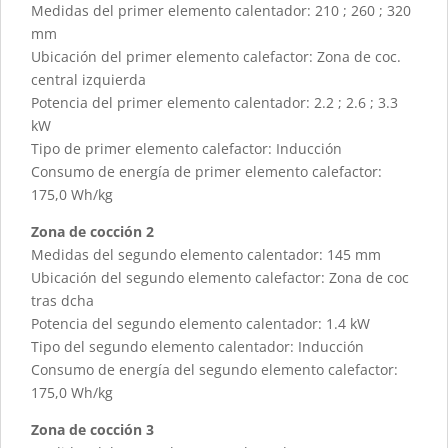
Medidas del primer elemento calentador: 210 ; 260 ; 320
mm
Ubicación del primer elemento calefactor: Zona de coc.
central izquierda
Potencia del primer elemento calentador: 2.2 ; 2.6 ; 3.3
kW
Tipo de primer elemento calefactor: Inducción
Consumo de energía de primer elemento calefactor:
175,0 Wh/kg
Zona de cocción 2
Medidas del segundo elemento calentador: 145 mm
Ubicación del segundo elemento calefactor: Zona de coc
tras dcha
Potencia del segundo elemento calentador: 1.4 kW
Tipo del segundo elemento calentador: Inducción
Consumo de energía del segundo elemento calefactor:
175,0 Wh/kg
Zona de cocción 3