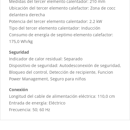
Medidas del tercer elemento calentador: 210 mm
Ubicación del tercer elemento calefactor: Zona de cocc
delantera derecha
Potencia del tercer elemento calentador: 2.2 kW
Tipo del tercer elemento calentador: Inducción
Consumo de energía de septimo elemento calefactor:
175,0 Wh/kg
Seguridad
Indicador de calor residual: Separado
Dispositivo de seguridad: Autodesconexión de seguridad,
Bloqueo del control, Detección de recipiente, Funcion
Power Management, Seguro para niños
Conexión
Longitud del cable de alimentación eléctrica: 110,0 cm
Entrada de energía: Eléctrico
Frecuencia: 50; 60 Hz