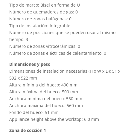
Tipo de marco: Bisel en forma de U
Número de quemadores de gas: 0
Número de zonas halógenas: 0
Tipo de instalación: Integrable
Número de posiciones que se pueden usar al mismo
tiempo: 3
Número de zonas vitrocerámicas: 0
Número de zonas eléctricas de calentamiento: 0
Dimensiones y peso
Dimensiones de instalación necesarias (H x W x D): 51 x
592 x 522 mm
Altura mínima del hueco: 490 mm
Altura máxima del hueco: 500 mm
Anchura mínima del hueco: 560 mm
Anchura máxima del hueco: 560 mm
Fondo del hueco: 51 mm
Appliance height above the worktop: 6,0 mm
Zona de cocción 1