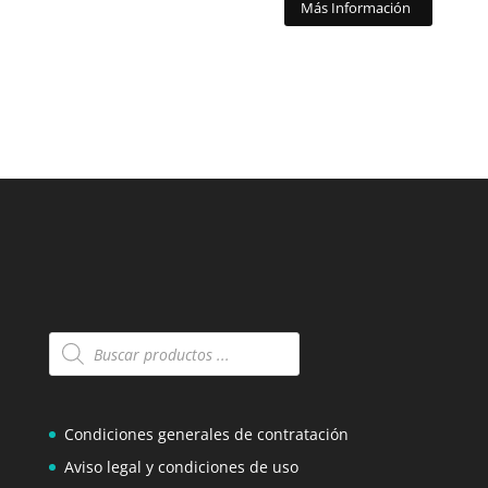
Más Información
Búsqueda
de
productos
Condiciones generales de contratación
Aviso legal y condiciones de uso