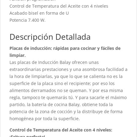
Control de Temperatura del Aceite con 4 niveles
Acabado bisel en forma de U
Potencia 7.400 W.
Descripción Detallada
Placas de inducción: rápidas para cocinar y fáciles de
limpiar.
Las placas de Inducción Balay ofrecen unas
extraordinarias prestaciones y una asombrosa facilidad a
la hora de limpiarlas, ya que lo que se calienta no es la
superficie de la placa sino el recipiente; por eso los
alimentos derramados no se queman. Y por esa misma
regla, tampoco te quemarás tú. Y para sacarle el máximo
partido, la batería de cocina Balay, obtiene toda la
potencia de la zona de cocción y la distribuye de forma
homogénea por toda la superficie.
Control de Temperatura del Aceite con 4 niveles:
¡Fritura perfecta!