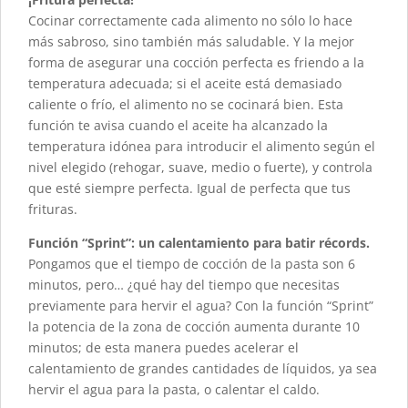
Cocinar correctamente cada alimento no sólo lo hace
más sabroso, sino también más saludable. Y la mejor
forma de asegurar una cocción perfecta es friendo a la
temperatura adecuada; si el aceite está demasiado
caliente o frío, el alimento no se cocinará bien. Esta
función te avisa cuando el aceite ha alcanzado la
temperatura idónea para introducir el alimento según el
nivel elegido (rehogar, suave, medio o fuerte), y controla
que esté siempre perfecta. Igual de perfecta que tus
frituras.
Función “Sprint”: un calentamiento para batir récords.
Pongamos que el tiempo de cocción de la pasta son 6
minutos, pero… ¿qué hay del tiempo que necesitas
previamente para hervir el agua? Con la función “Sprint”
la potencia de la zona de cocción aumenta durante 10
minutos; de esta manera puedes acelerar el
calentamiento de grandes cantidades de líquidos, ya sea
hervir el agua para la pasta, o calentar el caldo.