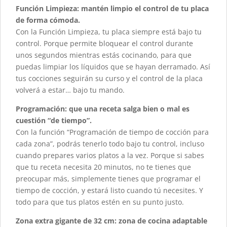
Función Limpieza: mantén limpio el control de tu placa
de forma cómoda.
Con la Función Limpieza, tu placa siempre está bajo tu
control. Porque permite bloquear el control durante
unos segundos mientras estás cocinando, para que
puedas limpiar los líquidos que se hayan derramado. Así
tus cocciones seguirán su curso y el control de la placa
volverá a estar… bajo tu mando.
Programación: que una receta salga bien o mal es
cuestión “de tiempo”.
Con la función “Programación de tiempo de cocción para
cada zona”, podrás tenerlo todo bajo tu control, incluso
cuando prepares varios platos a la vez. Porque si sabes
que tu receta necesita 20 minutos, no te tienes que
preocupar más, simplemente tienes que programar el
tiempo de cocción, y estará listo cuando tú necesites. Y
todo para que tus platos estén en su punto justo.
Zona extra gigante de 32 cm: zona de cocina adaptable