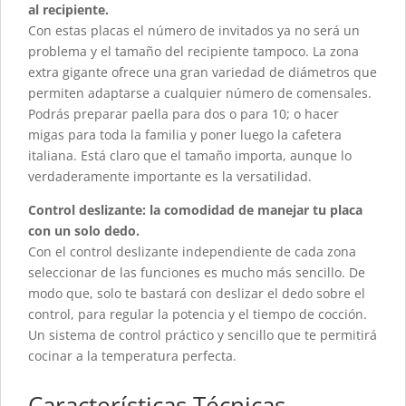
al recipiente.
Con estas placas el número de invitados ya no será un
problema y el tamaño del recipiente tampoco. La zona
extra gigante ofrece una gran variedad de diámetros que
permiten adaptarse a cualquier número de comensales.
Podrás preparar paella para dos o para 10; o hacer
migas para toda la familia y poner luego la cafetera
italiana. Está claro que el tamaño importa, aunque lo
verdaderamente importante es la versatilidad.
Control deslizante: la comodidad de manejar tu placa
con un solo dedo.
Con el control deslizante independiente de cada zona
seleccionar de las funciones es mucho más sencillo. De
modo que, solo te bastará con deslizar el dedo sobre el
control, para regular la potencia y el tiempo de cocción.
Un sistema de control práctico y sencillo que te permitirá
cocinar a la temperatura perfecta.
Características Técnicas