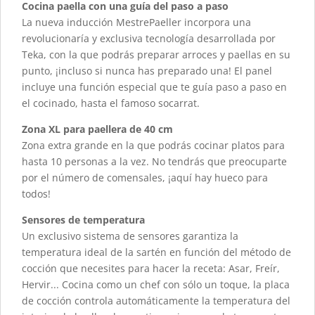
Cocina paella con una guía del paso a paso
La nueva inducción MestrePaeller incorpora una
revolucionaría y exclusiva tecnología desarrollada por
Teka, con la que podrás preparar arroces y paellas en su
punto, ¡incluso si nunca has preparado una! El panel
incluye una función especial que te guía paso a paso en
el cocinado, hasta el famoso socarrat.
Zona XL para paellera de 40 cm
Zona extra grande en la que podrás cocinar platos para
hasta 10 personas a la vez. No tendrás que preocuparte
por el número de comensales, ¡aquí hay hueco para
todos!
Sensores de temperatura
Un exclusivo sistema de sensores garantiza la
temperatura ideal de la sartén en función del método de
cocción que necesites para hacer la receta: Asar, Freír,
Hervir... Cocina como un chef con sólo un toque, la placa
de cocción controla automáticamente la temperatura del