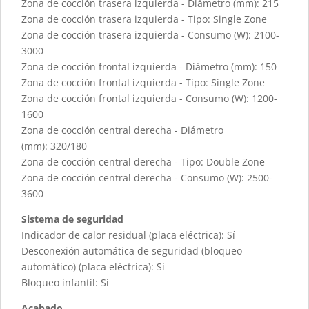
Zona de cocción trasera izquierda - Diámetro (mm): 215
Zona de cocción trasera izquierda - Tipo: Single Zone
Zona de cocción trasera izquierda - Consumo (W): 2100-
3000
Zona de cocción frontal izquierda - Diámetro (mm): 150
Zona de cocción frontal izquierda - Tipo: Single Zone
Zona de cocción frontal izquierda - Consumo (W): 1200-
1600
Zona de cocción central derecha - Diámetro
(mm): 320/180
Zona de cocción central derecha - Tipo: Double Zone
Zona de cocción central derecha - Consumo (W): 2500-
3600
Sistema de seguridad
Indicador de calor residual (placa eléctrica): Sí
Desconexión automática de seguridad (bloqueo
automático) (placa eléctrica): Sí
Bloqueo infantil: Sí
Acabado