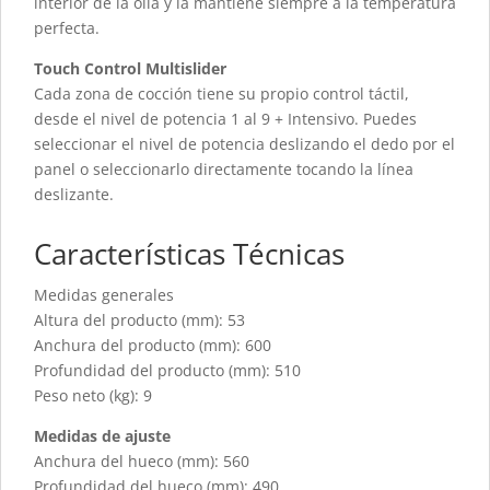
interior de la olla y la mantiene siempre a la temperatura
perfecta.
Touch Control Multislider
Cada zona de cocción tiene su propio control táctil,
desde el nivel de potencia 1 al 9 + Intensivo. Puedes
seleccionar el nivel de potencia deslizando el dedo por el
panel o seleccionarlo directamente tocando la línea
deslizante.
Características Técnicas
Medidas generales
Altura del producto (mm): 53
Anchura del producto (mm): 600
Profundidad del producto (mm): 510
Peso neto (kg): 9
Medidas de ajuste
Anchura del hueco (mm): 560
Profundidad del hueco (mm): 490