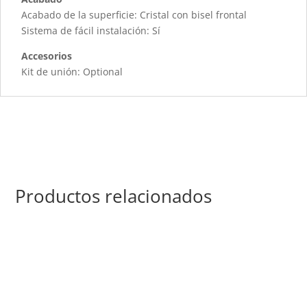
Acabado de la superficie: Cristal con bisel frontal
Sistema de fácil instalación: Sí
Accesorios
Kit de unión: Optional
Productos relacionados