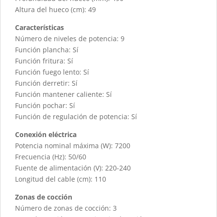
Altura del hueco (cm): 49
Características
Número de niveles de potencia: 9
Función plancha: Sí
Función fritura: Sí
Función fuego lento: Sí
Función derretir: Sí
Función mantener caliente: Sí
Función pochar: Sí
Función de regulación de potencia: Sí
Conexión eléctrica
Potencia nominal máxima (W): 7200
Frecuencia (Hz): 50/60
Fuente de alimentación (V): 220-240
Longitud del cable (cm): 110
Zonas de cocción
Número de zonas de cocción: 3