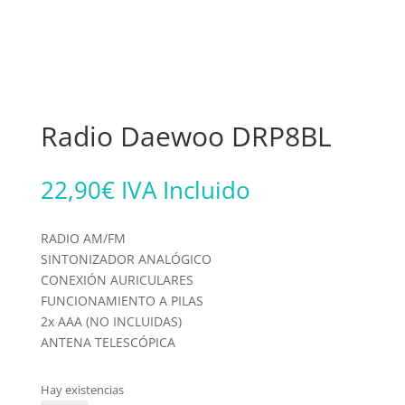
Radio Daewoo DRP8BL
22,90
€
IVA Incluido
RADIO AM/FM
SINTONIZADOR ANALÓGICO
CONEXIÓN AURICULARES
FUNCIONAMIENTO A PILAS
2x AAA (NO INCLUIDAS)
ANTENA TELESCÓPICA
Hay existencias