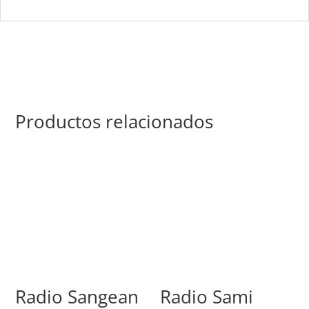
Productos relacionados
Radio Sangean
Radio Sami