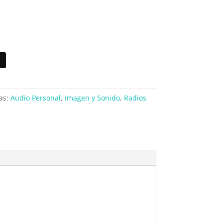
as:
Audio Personal
,
Imagen y Sonido
,
Radios