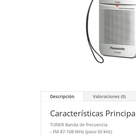
Descripción
Valoraciones (0)
Características Principa
TUNER Banda de frecuencia
- FM 87-108 MHz (paso 50 kHz)