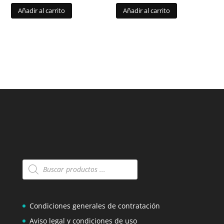
Añadir al carrito
Añadir al carrito
Búsqueda
de
productos
Condiciones generales de contratación
Aviso legal y condiciones de uso