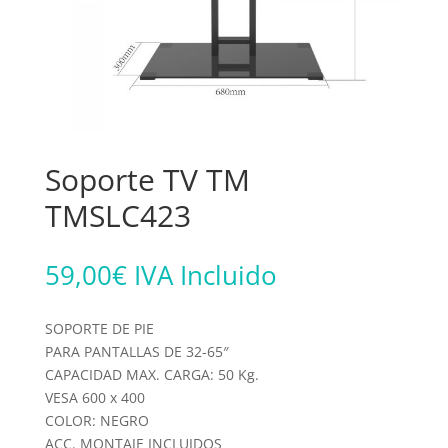
Soporte TV TM
TMSLC423
59,00
€
IVA Incluido
SOPORTE DE PIE
PARA PANTALLAS DE 32-65″
CAPACIDAD MAX. CARGA: 50 Kg.
VESA 600 x 400
COLOR: NEGRO
ACC. MONTAJE INCLUIDOS