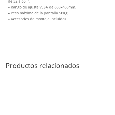
de 32 a 65¨".
– Rango de ajuste VESA de 600x400mm.
– Peso máximo de la pantalla 50Kg.
– Accesorios de montaje incluidos.
Productos relacionados