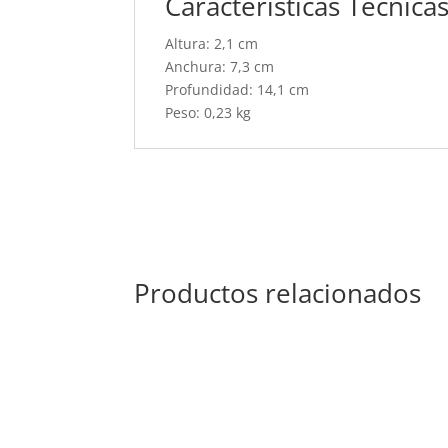
Características Técnica
Altura: 2,1 cm
Anchura: 7,3 cm
Profundidad: 14,1 cm
Peso: 0,23 kg
Productos relacionados