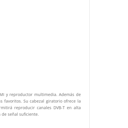
HDMI y reproductor multimedia. Además de
favoritos. Su cabezal giratorio ofrece la
rmitirá reproducir canales DVB-T en alta
 de señal suficiente.