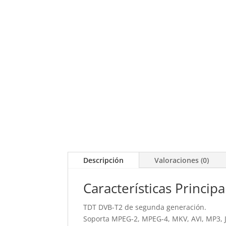
Descripción
Valoraciones (0)
Características Principa
TDT DVB-T2 de segunda generación.
Soporta MPEG-2, MPEG-4, MKV, AVI, MP3, J