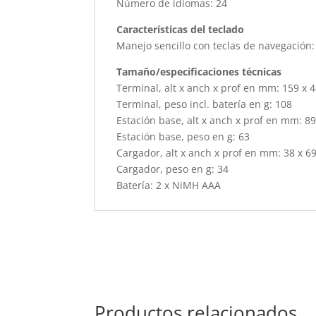
Número de idiomas: 24
Características del teclado
Manejo sencillo con teclas de navegación:
Tamaño/especificaciones técnicas
Terminal, alt x anch x prof en mm: 159 x 4
Terminal, peso incl. batería en g: 108
Estación base, alt x anch x prof en mm: 89
Estación base, peso en g: 63
Cargador, alt x anch x prof en mm: 38 x 69
Cargador, peso en g: 34
Batería: 2 x NiMH AAA
Productos relacionados