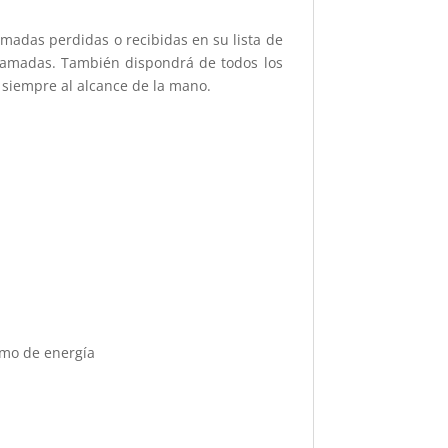
amadas perdidas o recibidas en su lista de
llamadas. También dispondrá de todos los
 siempre al alcance de la mano.
umo de energía