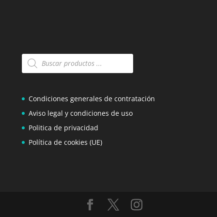
Búsqueda
de
productos
Condiciones generales de contratación
Aviso legal y condiciones de uso
Politica de privacidad
Política de cookies (UE)