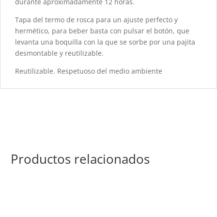
durante aproximadamente 12 horas.
Tapa del termo de rosca para un ajuste perfecto y
hermético, para beber basta con pulsar el botón, que
levanta una boquilla con la que se sorbe por una pajita
desmontable y reutilizable.
Reutilizable. Respetuoso del medio ambiente
Productos relacionados