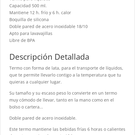
Capacidad 500 ml.
Mantiene 12 h. frío y 6 h. calor
Boquilla de silicona
Doble pared de acero inoxidable 18/10
Apto para lavavajillas
Libre de BPA
Descripción Detallada
Termo con forma de lata, para el transporte de líquidos,
que te permite llevarlo contigo a la temperatura que tu
quieras a cualquier lugar.
Su tamaño y su escaso peso lo convierte en un termo
muy cómodo de llevar, tanto en la mano como en el
bolso o cartera...
Doble pared de acero inoxidable.
Este termo mantiene las bebidas frías 6 horas o calientes