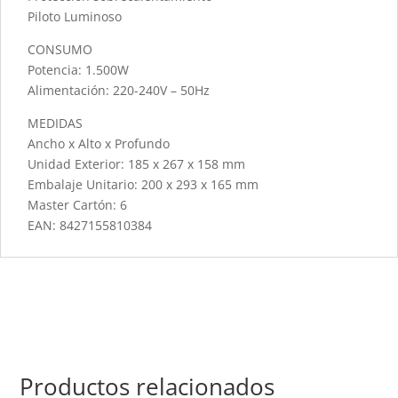
Piloto Luminoso
CONSUMO
Potencia: 1.500W
Alimentación: 220-240V – 50Hz
MEDIDAS
Ancho x Alto x Profundo
Unidad Exterior: 185 x 267 x 158 mm
Embalaje Unitario: 200 x 293 x 165 mm
Master Cartón: 6
EAN: 8427155810384
Productos relacionados