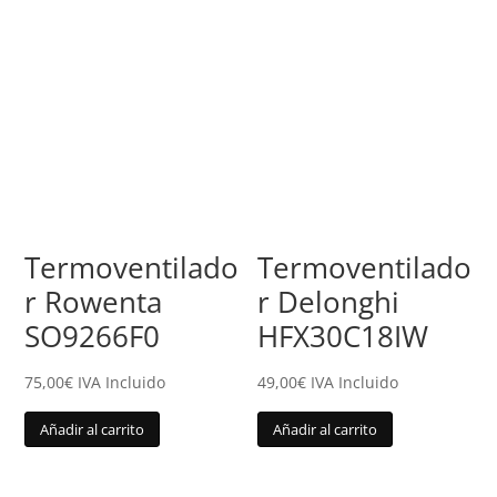
Termoventilado
Termoventilado
r Rowenta
r Delonghi
SO9266F0
HFX30C18IW
75,00
€
IVA Incluido
49,00
€
IVA Incluido
Añadir al carrito
Añadir al carrito