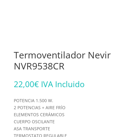
Termoventilador Nevir
NVR9538CR
22,00
€
IVA Incluido
POTENCIA 1.500 W.
2 POTENCIAS + AIRE FRÍO
ELEMENTOS CERÁMICOS
CUERPO OSCILANTE
ASA TRANSPORTE
TERMOSTATO REGULABLE