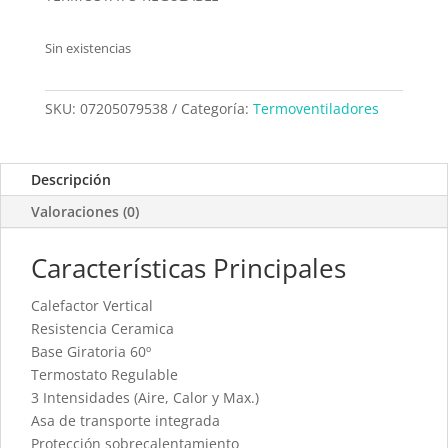
Sin existencias
SKU:
07205079538
Categoría:
Termoventiladores
Descripción
Valoraciones (0)
Características Principales
Calefactor Vertical
Resistencia Ceramica
Base Giratoria 60º
Termostato Regulable
3 Intensidades (Aire, Calor y Max.)
Asa de transporte integrada
Protección sobrecalentamiento