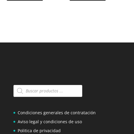
Búsqueda
de
productos
Condiciones generales de contratación
Aviso legal y condiciones de uso
Politica de privacidad