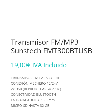
Transmisor FM/MP3
Sunstech FMT300BTUSB
19,00
€
IVA Incluido
TRANSMISOR FM PARA COCHE
CONEXIÓN MECHERO 12/24V.
2x USB (REPROD.+CARGA 2,1A.)
CONECTIVIDAD BLUETOOTH
ENTRADA AUXILIAR 3,5 mm.
MICRO-SD HASTA 32 GB.