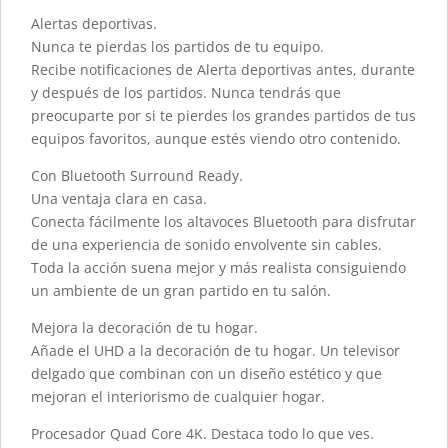
Alertas deportivas.
Nunca te pierdas los partidos de tu equipo.
Recibe notificaciones de Alerta deportivas antes, durante
y después de los partidos. Nunca tendrás que
preocuparte por si te pierdes los grandes partidos de tus
equipos favoritos, aunque estés viendo otro contenido.
Con Bluetooth Surround Ready.
Una ventaja clara en casa.
Conecta fácilmente los altavoces Bluetooth para disfrutar
de una experiencia de sonido envolvente sin cables.
Toda la acción suena mejor y más realista consiguiendo
un ambiente de un gran partido en tu salón.
Mejora la decoración de tu hogar.
Añade el UHD a la decoración de tu hogar. Un televisor
delgado que combinan con un diseño estético y que
mejoran el interiorismo de cualquier hogar.
Procesador Quad Core 4K. Destaca todo lo que ves.