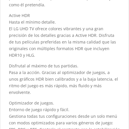
como él pretendía.
Active HDR
Hasta el mínimo detalle.
El LG UHD TV ofrece colores vibrantes y una gran
precisión de los detalles gracias a Active HDR. Disfruta
de tus películas preferidas en la misma calidad que las
originales con múltiples formatos HDR que incluyen
HDR10 y HLG.
Disfrutal al máximo de tus partidas.
Pasa a la acción. Gracias al optimizador de juegos, a
unos gráficos HDR bien calibrados y a la baja latencia, el
ritmo del juego es más rápido, más fluido y más
envolvente.
Optimizador de juegos.
Entorno de juego rápido y fácil.
Gestiona todas tus configuraciones desde un solo menú
con modos optimizados para varios géneros de juego: