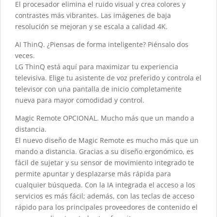
El procesador elimina el ruido visual y crea colores y
contrastes más vibrantes. Las imágenes de baja
resolución se mejoran y se escala a calidad 4K.
AI ThinQ. ¿Piensas de forma inteligente? Piénsalo dos
veces.
LG ThinQ está aquí para maximizar tu experiencia
televisiva. Elige tu asistente de voz preferido y controla el
televisor con una pantalla de inicio completamente
nueva para mayor comodidad y control.
Magic Remote OPCIONAL. Mucho más que un mando a
distancia.
El nuevo diseño de Magic Remote es mucho más que un
mando a distancia. Gracias a su diseño ergonómico, es
fácil de sujetar y su sensor de movimiento integrado te
permite apuntar y desplazarse más rápida para
cualquier búsqueda. Con la IA integrada el acceso a los
servicios es más fácil; además, con las teclas de acceso
rápido para los principales proveedores de contenido el