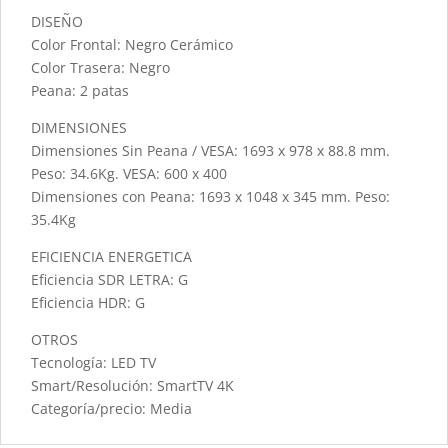
DISEÑO
Color Frontal: Negro Cerámico
Color Trasera: Negro
Peana: 2 patas
DIMENSIONES
Dimensiones Sin Peana / VESA: 1693 x 978 x 88.8 mm.
Peso: 34.6Kg. VESA: 600 x 400
Dimensiones con Peana: 1693 x 1048 x 345 mm. Peso:
35.4Kg
EFICIENCIA ENERGETICA
Eficiencia SDR LETRA: G
Eficiencia HDR: G
OTROS
Tecnología: LED TV
Smart/Resolución: SmartTV 4K
Categoría/precio: Media