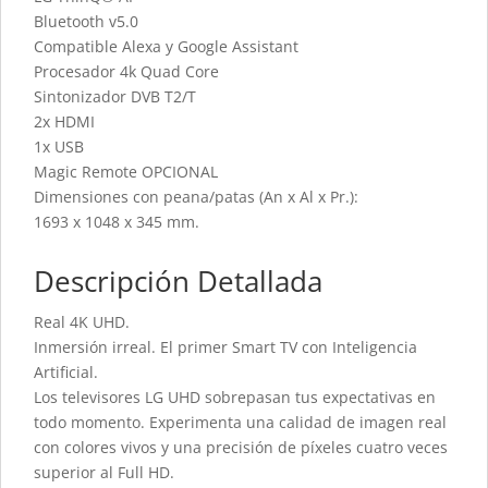
Bluetooth v5.0
Compatible Alexa y Google Assistant
Procesador 4k Quad Core
Sintonizador DVB T2/T
2x HDMI
1x USB
Magic Remote OPCIONAL
Dimensiones con peana/patas (An x Al x Pr.):
1693 x 1048 x 345 mm.
Descripción Detallada
Real 4K UHD.
Inmersión irreal. El primer Smart TV con Inteligencia
Artificial.
Los televisores LG UHD sobrepasan tus expectativas en
todo momento. Experimenta una calidad de imagen real
con colores vivos y una precisión de píxeles cuatro veces
superior al Full HD.