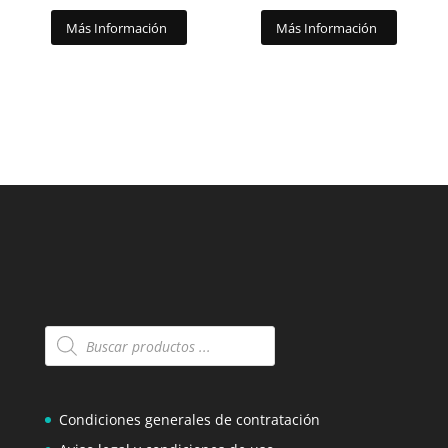
Más Información
Más Información
Búsqueda
de
productos
Condiciones generales de contratación