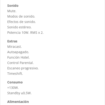
Sonido
Mute.
Modos de sonido.
Efectos de sonido.
Sonido estéreo.
Potencia 10W. RMS x 2.
Extras
Miracast.
Autoapagado.
Función Hotel.
Control Parental.
Escaneo progresivo.
Timeshift.
Consumo
=130W.
Standby ≤0,5W.
Alimentación