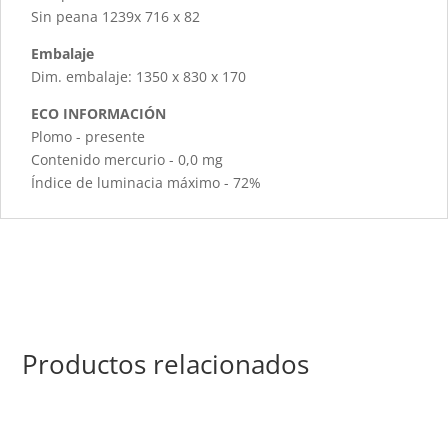
Sin peana 1239x 716 x 82
Embalaje
Dim. embalaje: 1350 x 830 x 170
ECO INFORMACIÓN
Plomo - presente
Contenido mercurio - 0,0 mg
Índice de luminacia máximo - 72%
Productos relacionados