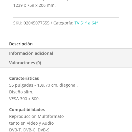
1239 x 759 x 206 mm.
SKU:
02045077555
Categoría:
TV 51″ a 64″
Descripción
Información adicional
Valoraciones (0)
Características
55 pulgadas - 139,70 cm. diagonal.
Diseño slim.
VESA 300 x 300.
Compatibilidades
Reproducción Multiformato
tanto en Video y Audio
DVB-T. DVB-C. DVB-S