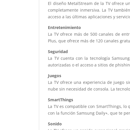
El diseño MetalStream de la TV ofrece u
completamente inmersiva. La TV también 
acceso a las últimas aplicaciones y servici
Entretenimiento
La TV ofrece más de 500 canales de entr
Plus, que ofrece más de 120 canales gratu
Seguridad
La TV cuenta con la tecnología Samsung
autorizadas o el acceso a sitios de phishin
Juegos
La TV ofrece una experiencia de juego si
nube sin necesidad de consola. La tecnolo
SmartThings
La TV es compatible con SmartThings, lo qu
con la función Samsung Daily+, que te per
Sonido