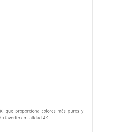
K, que proporciona colores más puros y
o favorito en calidad 4K.