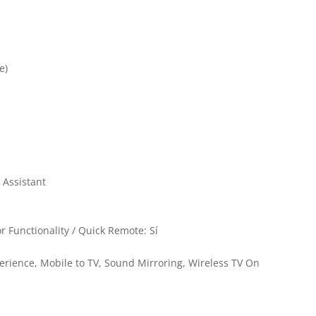
e)
 Assistant
 Functionality / Quick Remote: Sí
perience, Mobile to TV, Sound Mirroring, Wireless TV On