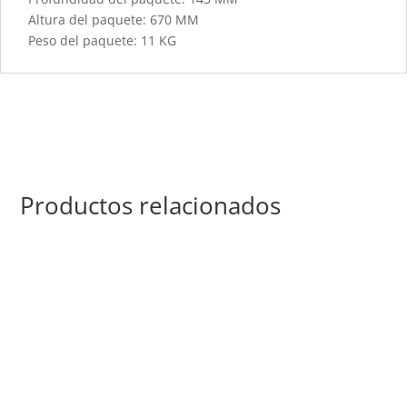
Altura del paquete: 670 MM
Peso del paquete: 11 KG
Productos relacionados