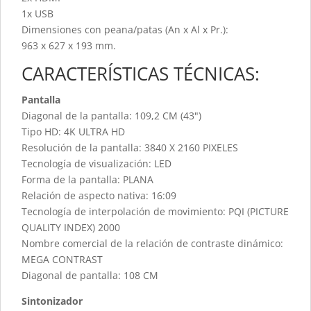
1x USB
Dimensiones con peana/patas (An x Al x Pr.):
963 x 627 x 193 mm.
CARACTERÍSTICAS TÉCNICAS:
Pantalla
Diagonal de la pantalla: 109,2 CM (43")
Tipo HD: 4K ULTRA HD
Resolución de la pantalla: 3840 X 2160 PIXELES
Tecnología de visualización: LED
Forma de la pantalla: PLANA
Relación de aspecto nativa: 16:09
Tecnología de interpolación de movimiento: PQI (PICTURE
QUALITY INDEX) 2000
Nombre comercial de la relación de contraste dinámico:
MEGA CONTRAST
Diagonal de pantalla: 108 CM
Sintonizador