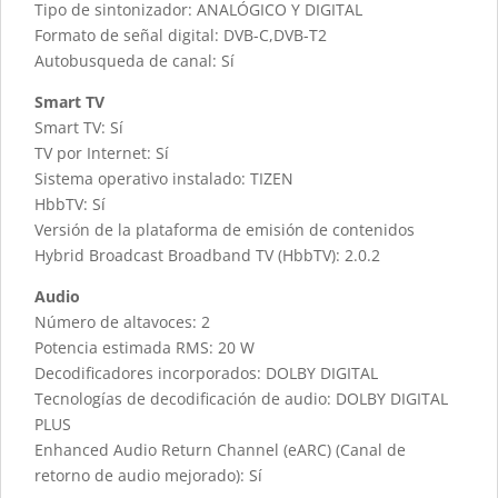
Tipo de sintonizador: ANALÓGICO Y DIGITAL
Formato de señal digital: DVB-C,DVB-T2
Autobusqueda de canal: Sí
Smart TV
Smart TV: Sí
TV por Internet: Sí
Sistema operativo instalado: TIZEN
HbbTV: Sí
Versión de la plataforma de emisión de contenidos
Hybrid Broadcast Broadband TV (HbbTV): 2.0.2
Audio
Número de altavoces: 2
Potencia estimada RMS: 20 W
Decodificadores incorporados: DOLBY DIGITAL
Tecnologías de decodificación de audio: DOLBY DIGITAL
PLUS
Enhanced Audio Return Channel (eARC) (Canal de
retorno de audio mejorado): Sí