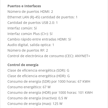
Puertos e Interfaces
Número de puertos HDMI: 2
Ethernet LAN (RJ-45) cantidad de puertos: 1
Cantidad de puertos USB 2.0: 1
Interfaz común: Sí
Interfaz común Plus (CI+): Sí
Cambio rápido entre entradas HDMI: Sí
Audio digital, salida optica: 1
Número de puertos RF: 2
Control de electrónica de consumo (CEC): ANYNET+
Control de energía
Clase de eficiencia energética (SDR): G
Clase de eficiencia energética (HDR): G
Consumo de energía (SDR) por 1000 horas: 67 KWH
Consumo energético: 67 W
Consumo de energía (HDR) por 1000 horas: 101 KWH
Consumo de energía (inactivo): 0,5 W
Consumo de energía (max): 125 W