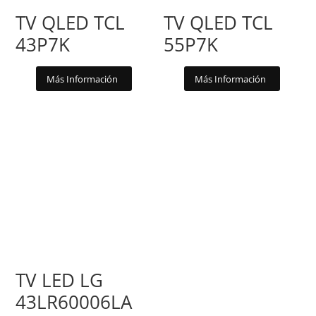
TV QLED TCL
TV QLED TCL
43P7K
55P7K
Más Información
Más Información
TV LED LG
43LR60006LA