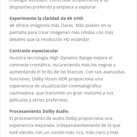
dispositivo preferido y empiece a explorar.
Experimente la claridad de 4K UHD
4K ofrece imágenes más claras. Más píxeles en la
pantalla para crear imágenes más nítidas con más
detalles que la resolución HD estándar.
Contraste espectacular
Nuestra tecnología High Dynamic Range mejora el
contraste cromático, oscureciendo más los negros y
aumentando el brillo de los blancos. Con sus avanzadas
funciones, Dolby Vision HDR proporciona una
experiencia de visualización cinematográfica
cautivadora, que transmite un gran realismo a sus
películas y series preferidas.
Procesamiento Dolby Audio
El procesamiento de audio Dolby proporciona una
experiencia mejorada, independientemente de lo que
esté viendo, con un sonido más rico, más claro y más