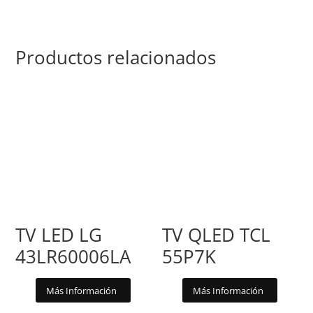
Productos relacionados
TV LED LG
TV QLED TCL
43LR60006LA
55P7K
Más Información
Más Información