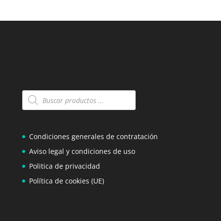
Búsqueda
de
productos
Condiciones generales de contratación
Aviso legal y condiciones de uso
Politica de privacidad
Política de cookies (UE)