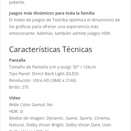
potente.
Juegos más dinámicos para toda la familia
El modo de juegos de Toshiba optimiza el dinamismo de
los gráficos para ofrecer una experiencia más
emocionante. Además, también admite juegos HDR.
Características Técnicas
Pantalla
Tamaño de Pantalla (cm y pulg): 50" / 126cm
Tipo Panel: Direct Back Light (DLED)
Resolución: Ultra HD (3840 x 2160)
Brillo: 275
Vídeo
Wide Color Gamut: No
HDR: Sí
Modos de imagen: Dynamic, Game, Sports, Cinema,
Natural, Dolby Vision Bright, Dolby Vision Dark, User