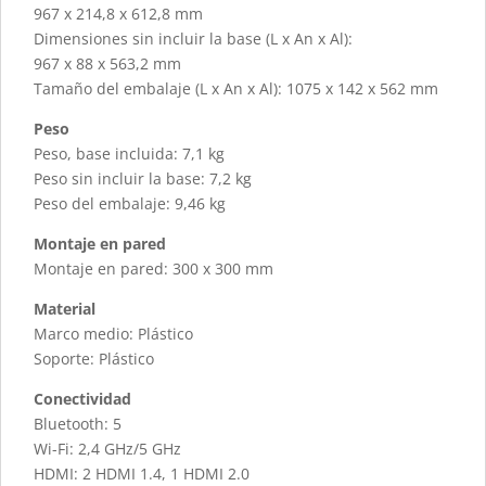
967 x 214,8 x 612,8 mm
Dimensiones sin incluir la base (L x An x Al):
967 x 88 x 563,2 mm
Tamaño del embalaje (L x An x Al): 1075 x 142 x 562 mm
Peso
Peso, base incluida: 7,1 kg
Peso sin incluir la base: 7,2 kg
Peso del embalaje: 9,46 kg
Montaje en pared
Montaje en pared: 300 x 300 mm
Material
Marco medio: Plástico
Soporte: Plástico
Conectividad
Bluetooth: 5
Wi-Fi: 2,4 GHz/5 GHz
HDMI: 2 HDMI 1.4, 1 HDMI 2.0