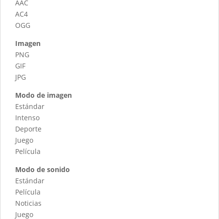
AAC
AC4
OGG
Imagen
PNG
GIF
JPG
Modo de imagen
Estándar
Intenso
Deporte
Juego
Película
Modo de sonido
Estándar
Película
Noticias
Juego