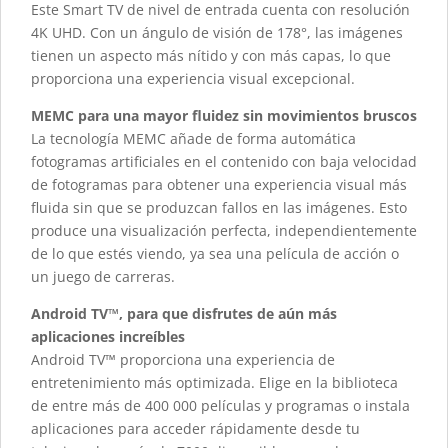
Este Smart TV de nivel de entrada cuenta con resolución
4K UHD. Con un ángulo de visión de 178°, las imágenes
tienen un aspecto más nítido y con más capas, lo que
proporciona una experiencia visual excepcional.
MEMC para una mayor fluidez sin movimientos bruscos
La tecnología MEMC añade de forma automática
fotogramas artificiales en el contenido con baja velocidad
de fotogramas para obtener una experiencia visual más
fluida sin que se produzcan fallos en las imágenes. Esto
produce una visualización perfecta, independientemente
de lo que estés viendo, ya sea una película de acción o
un juego de carreras.
Android TV™, para que disfrutes de aún más
aplicaciones increíbles
Android TV™ proporciona una experiencia de
entretenimiento más optimizada. Elige en la biblioteca
de entre más de 400 000 películas y programas o instala
aplicaciones para acceder rápidamente desde tu