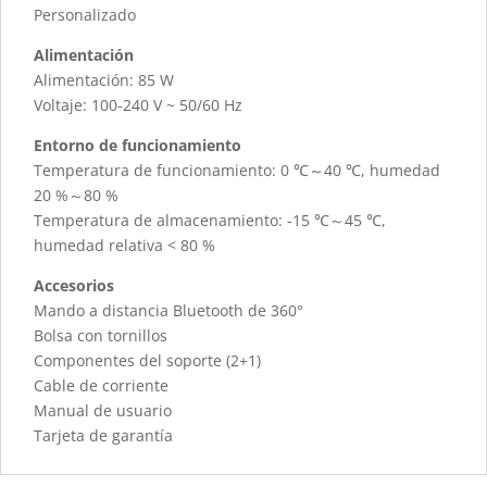
Personalizado
Alimentación
Alimentación: 85 W
Voltaje: 100-240 V ~ 50/60 Hz
Entorno de funcionamiento
Temperatura de funcionamiento: 0 ℃～40 ℃, humedad
20 %～80 %
Temperatura de almacenamiento: -15 ℃～45 ℃,
humedad relativa < 80 %
Accesorios
Mando a distancia Bluetooth de 360°
Bolsa con tornillos
Componentes del soporte (2+1)
Cable de corriente
Manual de usuario
Tarjeta de garantía