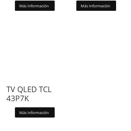
Más Información
Más Información
TV QLED TCL
43P7K
Más Información