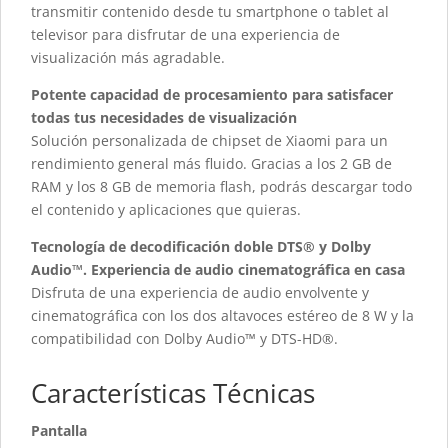
transmitir contenido desde tu smartphone o tablet al
televisor para disfrutar de una experiencia de
visualización más agradable.
Potente capacidad de procesamiento para satisfacer
todas tus necesidades de visualización
Solución personalizada de chipset de Xiaomi para un
rendimiento general más fluido. Gracias a los 2 GB de
RAM y los 8 GB de memoria flash, podrás descargar todo
el contenido y aplicaciones que quieras.
Tecnología de decodificación doble DTS® y Dolby
Audio™. Experiencia de audio cinematográfica en casa
Disfruta de una experiencia de audio envolvente y
cinematográfica con los dos altavoces estéreo de 8 W y la
compatibilidad con Dolby Audio™ y DTS-HD®.
Características Técnicas
Pantalla