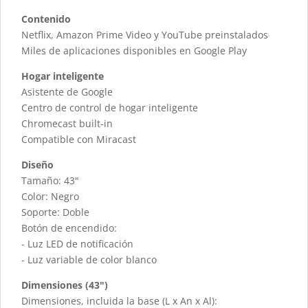
Contenido
Netflix, Amazon Prime Video y YouTube preinstalados
Miles de aplicaciones disponibles en Google Play
Hogar inteligente
Asistente de Google
Centro de control de hogar inteligente
Chromecast built-in
Compatible con Miracast
Diseño
Tamaño: 43"
Color: Negro
Soporte: Doble
Botón de encendido:
- Luz LED de notificación
- Luz variable de color blanco
Dimensiones (43")
Dimensiones, incluida la base (L x An x Al):