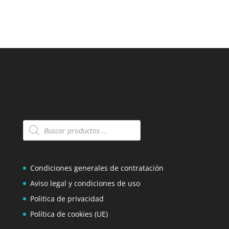
Búsqueda
de
productos
Condiciones generales de contratación
Aviso legal y condiciones de uso
Politica de privacidad
Política de cookies (UE)