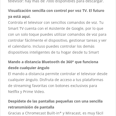
televisor: hay más de 7000 disponibles para descargar.
Visualización sencilla con control por voz TV. El futuro
ya está aquí.
Controla el televisor con sencillos comandos de voz. Tu
Smart TV cuenta con el Asistente de Google, por lo que
con un solo toque puedes utilizar comandos de voz para
controlar fácilmente el dispositivo, gestionar tareas y ver
el calendario. Incluso puedes controlar los demás
dispositivos inteligentes de tu hogar desde tu Smart
Mando a distancia Bluetooth de 360° que funciona
desde cualquier ángulo
El mando a distancia permite controlar el televisor desde
cualquier ángulo. Disfruta de acceso a tus plataformas
de streaming favoritas con botones exclusivos para
Netflix y Prime Video.
Despídete de las pantallas pequeñas con una sencilla
retransmisión de pantalla
Gracias a Chromecast Built-in* y Miracast, es muy fácil