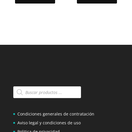
Búsqueda
de
productos
Condiciones generales de contratación
Aviso legal y condiciones de uso
Politica de privacidad