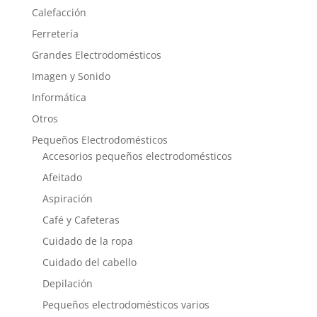
Calefacción
Ferretería
Grandes Electrodomésticos
Imagen y Sonido
Informática
Otros
Pequeños Electrodomésticos
Accesorios pequeños electrodomésticos
Afeitado
Aspiración
Café y Cafeteras
Cuidado de la ropa
Cuidado del cabello
Depilación
Pequeños electrodomésticos varios