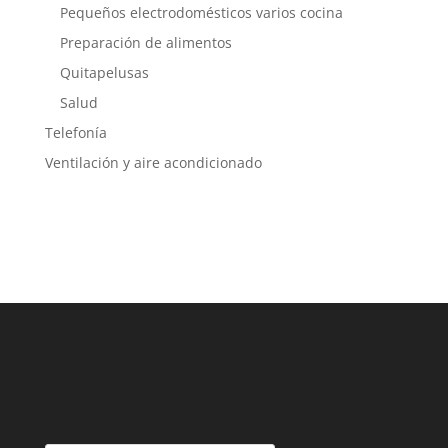
Pequeños electrodomésticos varios cocina
Preparación de alimentos
Quitapelusas
Salud
Telefonía
Ventilación y aire acondicionado