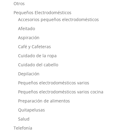
Otros
Pequeños Electrodomésticos
Accesorios pequeños electrodomésticos
Afeitado
Aspiración
Café y Cafeteras
Cuidado de la ropa
Cuidado del cabello
Depilación
Pequeños electrodomésticos varios
Pequeños electrodomésticos varios cocina
Preparación de alimentos
Quitapelusas
Salud
Telefonía