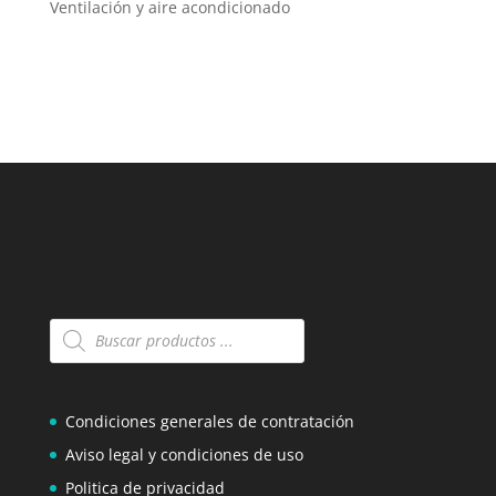
Ventilación y aire acondicionado
Búsqueda
de
productos
Condiciones generales de contratación
Aviso legal y condiciones de uso
Politica de privacidad