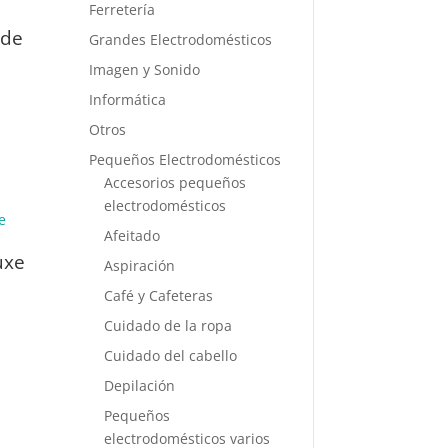
Ferretería
 de
Grandes Electrodomésticos
Imagen y Sonido
Informática
Otros
Pequeños Electrodomésticos
Accesorios pequeños
electrodomésticos
Afeitado
uxe
Aspiración
Café y Cafeteras
Cuidado de la ropa
Cuidado del cabello
Depilación
Pequeños
electrodomésticos varios