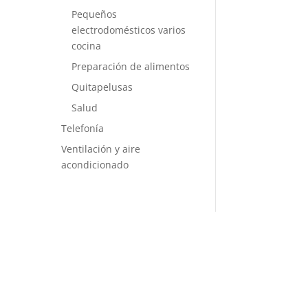
Pequeños
electrodomésticos varios
cocina
Preparación de alimentos
Quitapelusas
Salud
Telefonía
Ventilación y aire
acondicionado