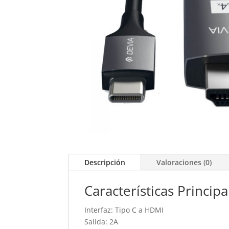
Descripción
Valoraciones (0)
Características Principa
Interfaz: Tipo C a HDMI
Salida: 2A