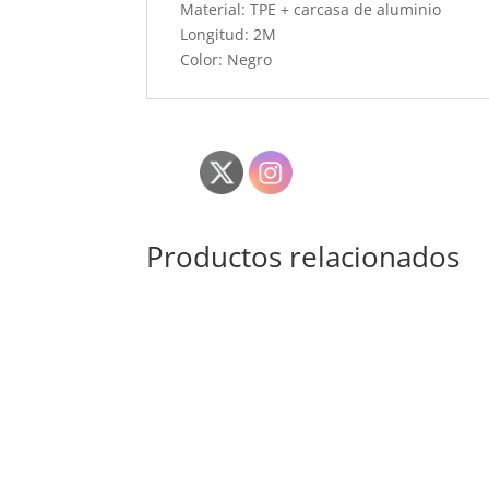
Material: TPE + carcasa de aluminio
Longitud: 2M
Color: Negro
Productos relacionados