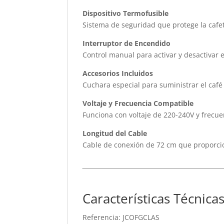
Dispositivo Termofusible
Sistema de seguridad que protege la cafet
Interruptor de Encendido
Control manual para activar y desactivar e
Accesorios Incluidos
Cuchara especial para suministrar el café 
Voltaje y Frecuencia Compatible
Funciona con voltaje de 220-240V y frecue
Longitud del Cable
Cable de conexión de 72 cm que proporciona
Características Técnica
Referencia: JCOFGCLAS