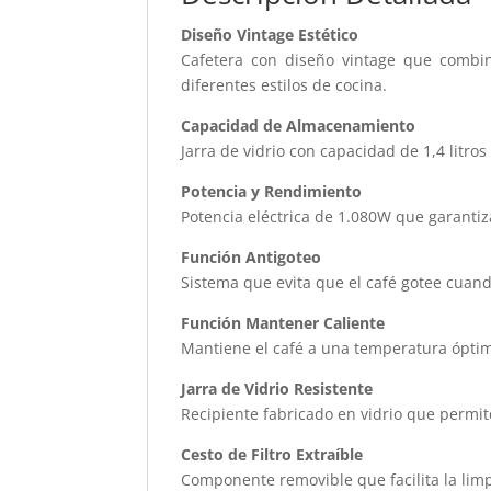
Diseño Vintage Estético
Cafetera con diseño vintage que combin
diferentes estilos de cocina.
Capacidad de Almacenamiento
Jarra de vidrio con capacidad de 1,4 litr
Potencia y Rendimiento
Potencia eléctrica de 1.080W que garantiz
Función Antigoteo
Sistema que evita que el café gotee cuand
Función Mantener Caliente
Mantiene el café a una temperatura óptim
Jarra de Vidrio Resistente
Recipiente fabricado en vidrio que permite 
Cesto de Filtro Extraíble
Componente removible que facilita la limp