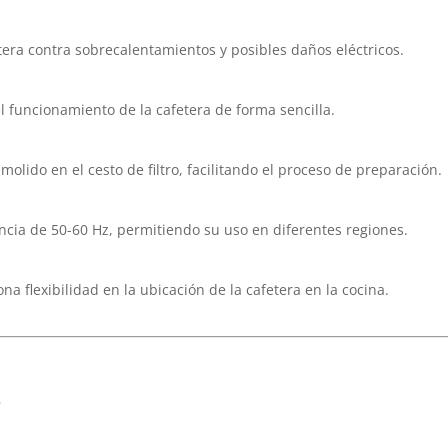
era contra sobrecalentamientos y posibles daños eléctricos.
l funcionamiento de la cafetera de forma sencilla.
molido en el cesto de filtro, facilitando el proceso de preparación.
ncia de 50-60 Hz, permitiendo su uso en diferentes regiones.
 flexibilidad en la ubicación de la cafetera en la cocina.
s