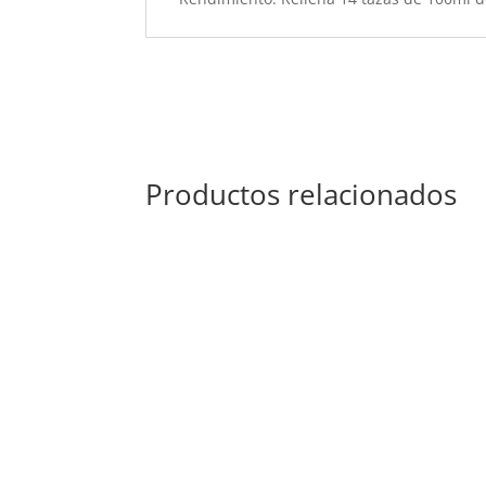
Productos relacionados