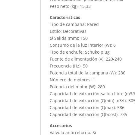
Peso neto (kg): 15,33
Características
Tipo de campana: Pared
Estilo: Decorativas
Ø Salida (mm): 150
Consumo de la luz interior (W): 6
Tipo de enchufe: Schuko plug
Fuente de alimentación (V): 220-240
Frecuencia (Hz): 50
Potencia total de la campana (W): 286
Número de motores: 1
Potencia del motor (W): 280
Capacidad de extracción-salida libre (m3/
Capacidad de extracción (Qmin) m3/h: 30
Capacidad de extracción (Qmax): 586
Capacidad de extracción (Qboost): 735
Accesorios
Válvula antirretorno: Sí