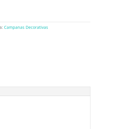
a:
Campanas Decorativas