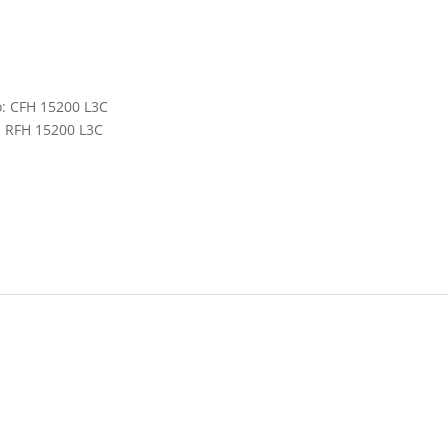
o: CFH 15200 L3C
o: RFH 15200 L3C