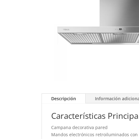
Descripción
Información adicion
Características Principa
Campana decorativa pared
Mandos electrónicos retroiluminados con 