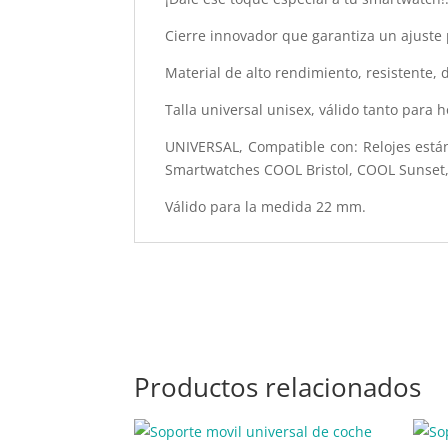
Cierre innovador que garantiza un ajuste 
Material de alto rendimiento, resistente,
Talla universal unisex, válido tanto para
UNIVERSAL, Compatible con: Relojes están
Smartwatches COOL Bristol, COOL Sunset,
Válido para la medida 22 mm.
Productos relacionados