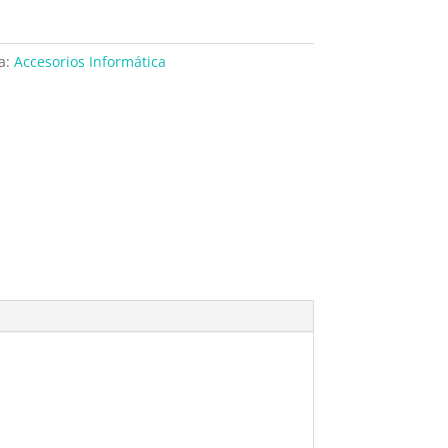
a:
Accesorios Informática