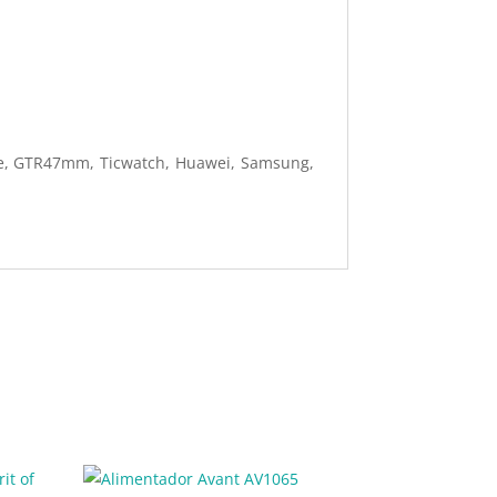
Pace, GTR47mm, Ticwatch, Huawei, Samsung,