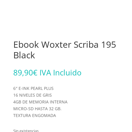
Ebook Woxter Scriba 195
Black
89,90
€
IVA Incluido
6″ E-INK PEARL PLUS
16 NIVELES DE GRIS
4GB DE MEMORIA INTERNA
MICRO-SD HASTA 32 GB.
TEXTURA ENGOMADA
Sin existencias