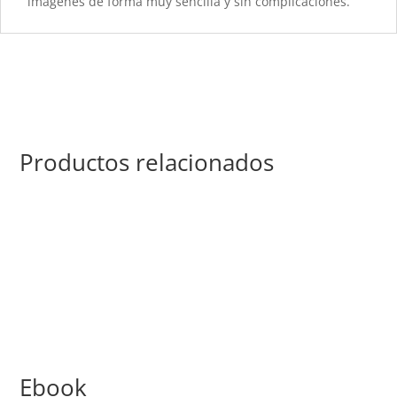
imágenes de forma muy sencilla y sin complicaciones.
Productos relacionados
Ebook