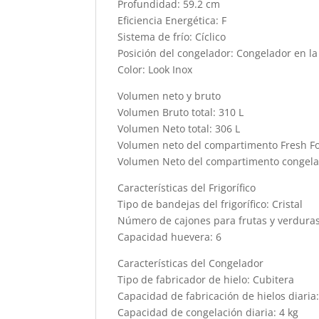
Profundidad: 59.2 cm
Eficiencia Energética: F
Sistema de frío: Cíclico
Posición del congelador: Congelador en la
Color: Look Inox
Volumen neto y bruto
Volumen Bruto total: 310 L
Volumen Neto total: 306 L
Volumen neto del compartimento Fresh Fo
Volumen Neto del compartimento congela
Características del Frigorífico
Tipo de bandejas del frigorífico: Cristal
Número de cajones para frutas y verduras
Capacidad huevera: 6
Características del Congelador
Tipo de fabricador de hielo: Cubitera
Capacidad de fabricación de hielos diaria:
Capacidad de congelación diaria: 4 kg