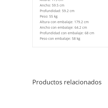
Ancho: 59.5 cm
Profundidad: 59.2 cm
Peso: 55 kg
Altura con embalaje: 179.2 cm
Ancho con embalaje: 64.2 cm
Profundidad con embalaje: 68 cm
Peso con embalaje: 58 kg
Productos relacionados