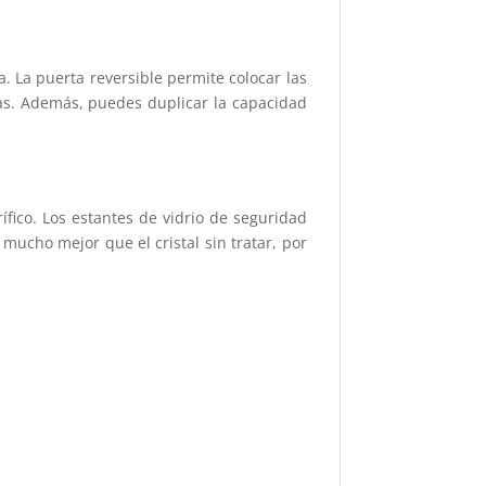
a. La puerta reversible permite colocar las
tas. Además, puedes duplicar la capacidad
fico. Los estantes de vidrio de seguridad
mucho mejor que el cristal sin tratar, por