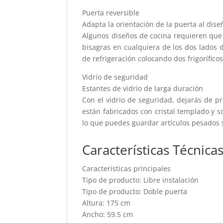
Puerta reversible
Adapta la orientación de la puerta al dise
Algunos diseños de cocina requieren que la
bisagras en cualquiera de los dos lados 
de refrigeración colocando dos frigoríficos
Vidrio de seguridad
Estantes de vidrio de larga duración
Con el vidrio de seguridad, dejarás de p
están fabricados con cristal templado y s
lo que puedes guardar artículos pesados 
Características Técnica
Características principales
Tipo de producto: Libre instalación
Tipo de producto: Doble puerta
Altura: 175 cm
Ancho: 59.5 cm