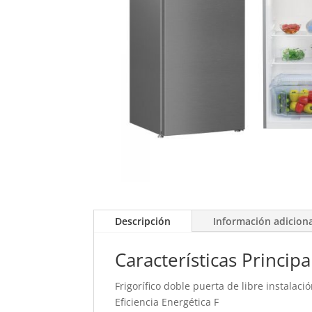
Descripción
Información adicion
Características Principa
Frigorífico doble puerta de libre instalaci
Eficiencia Energética F