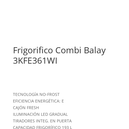
Frigorifico Combi Balay
3KFE361WI
TECNOLOGÍA NO-FROST
EFICIENCIA ENERGÉTICA: E
CAJÓN FRESH
ILUMINACIÓN LED GRADUAL
TIRADORES INTEG. EN PUERTA
CAPACIDAD FRIGORÍFICO 193 L