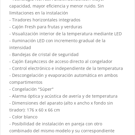
capacidad, mayor eficiencia y menor ruido. Sin
limitaciones en la instalación
- Tiradores horizontales integrados
- Cajón Fresh para frutas y verduras
- Visualización interior de la temperatura mediante LED
- Iluminación LED con incremento gradual de la
intensidad
- Bandejas de cristal de seguridad
- Cajón EasyAccess de acceso directo al congelador
- Control electrónico e independiente de la temperatura
- Descongelación y evaporación automática en ambos
compartimentos
- Congelación "Súper"
- Alarma óptica y acústica de avería y de temperatura
- Dimensiones del aparato (alto x ancho x fondo sin
tirador): 176 x 60 x 66 cm
- Color blanco
- Posibilidad de instalación en pareja con otro
combinado del mismo modelo y su correspondiente