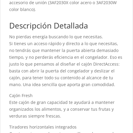
accesorio de unión (3AF2030X color acero o 3AF2030W
color blanco).
Descripción Detallada
No pierdas energía buscando lo que necesitas.
Si tienes un acceso rápido y directo a lo que necesitas,
no tendrás que mantener la puerta abierta demasiado
tiempo, y no perderás eficiencia en el congelador. Eso es
justo lo que pensamos al diseñar el cajón DirectAccess:
basta con abrir la puerta del congelador y deslizar el
cajón, para tener todo su contenido al alcance de tu
mano. Una idea sencilla que aporta gran comodidad.
Cajón Fresh
Este cajón de gran capacidad te ayudará a mantener
organizados los alimentos, y a conservar tus frutas y
verduras siempre frescas.
Tiradores horizontales integrados