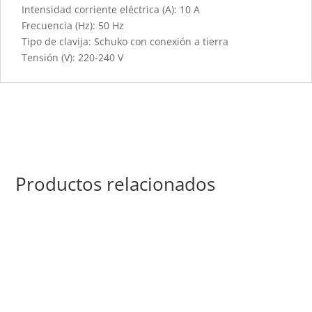
Intensidad corriente eléctrica (A): 10 A
Frecuencia (Hz): 50 Hz
Tipo de clavija: Schuko con conexión a tierra
Tensión (V): 220-240 V
Productos relacionados