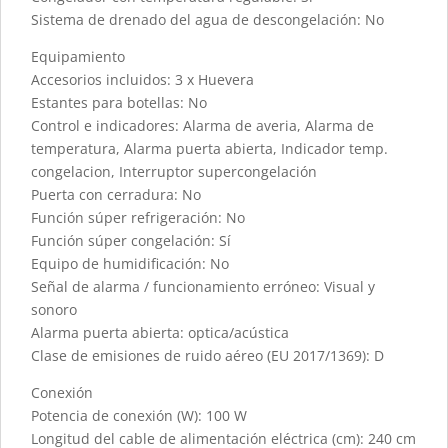
Sistema de drenado del agua de descongelación: No
Equipamiento
Accesorios incluidos: 3 x Huevera
Estantes para botellas: No
Control e indicadores: Alarma de averia, Alarma de
temperatura, Alarma puerta abierta, Indicador temp.
congelacion, Interruptor supercongelación
Puerta con cerradura: No
Función súper refrigeración: No
Función súper congelación: Sí
Equipo de humidificación: No
Señal de alarma / funcionamiento erróneo: Visual y
sonoro
Alarma puerta abierta: optica/acústica
Clase de emisiones de ruido aéreo (EU 2017/1369): D
Conexión
Potencia de conexión (W): 100 W
Longitud del cable de alimentación eléctrica (cm): 240 cm