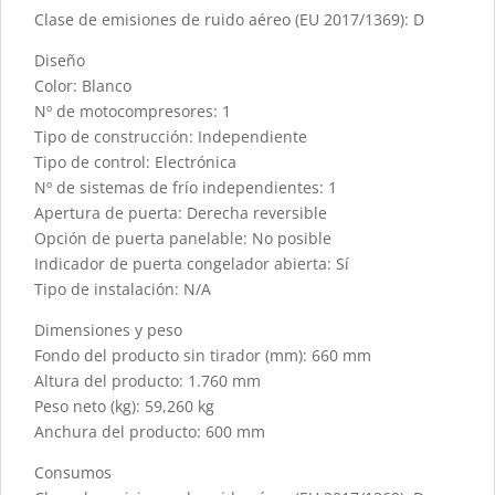
Clase de emisiones de ruido aéreo (EU 2017/1369): D
Diseño
Color: Blanco
Nº de motocompresores: 1
Tipo de construcción: Independiente
Tipo de control: Electrónica
Nº de sistemas de frío independientes: 1
Apertura de puerta: Derecha reversible
Opción de puerta panelable: No posible
Indicador de puerta congelador abierta: Sí
Tipo de instalación: N/A
Dimensiones y peso
Fondo del producto sin tirador (mm): 660 mm
Altura del producto: 1.760 mm
Peso neto (kg): 59,260 kg
Anchura del producto: 600 mm
Consumos