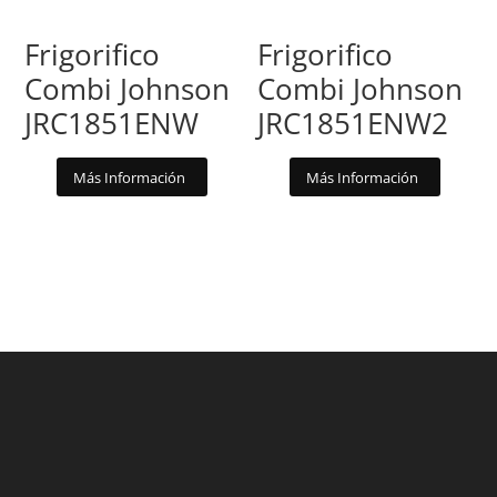
Frigorifico
Frigorifico
Combi Johnson
Combi Johnson
JRC1851ENW
JRC1851ENW2
Más Información
Más Información