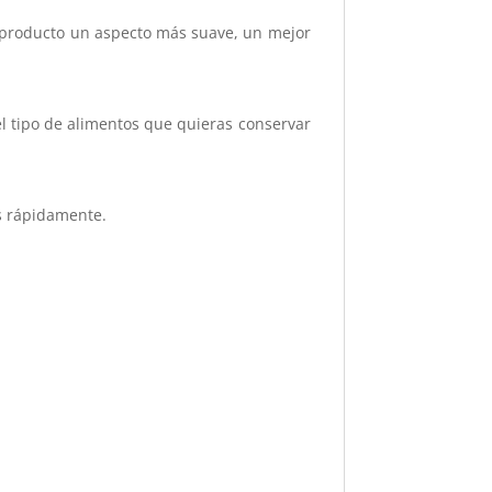
l producto un aspecto más suave, un mejor
el tipo de alimentos que quieras conservar
ás rápidamente.