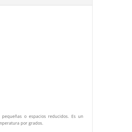
s pequeñas o espacios reducidos. Es un
temperatura por grados.