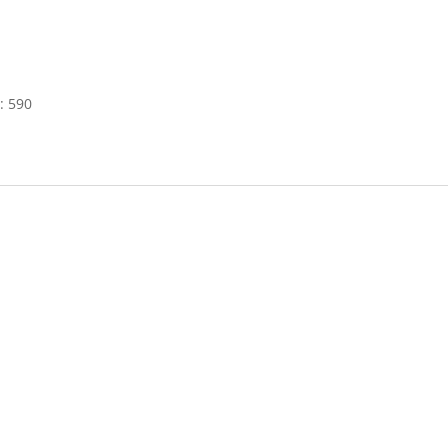
: 590