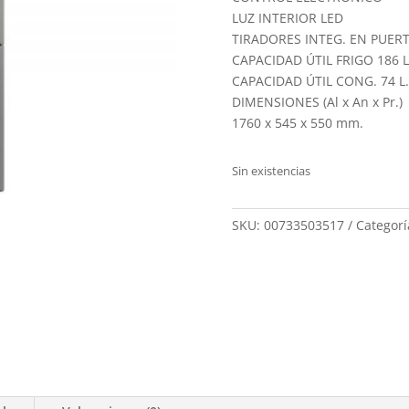
LUZ INTERIOR LED
TIRADORES INTEG. EN PUER
CAPACIDAD ÚTIL FRIGO 186 L
CAPACIDAD ÚTIL CONG. 74 L.
DIMENSIONES (Al x An x Pr.)
1760 x 545 x 550 mm.
Sin existencias
SKU:
00733503517
Categorí