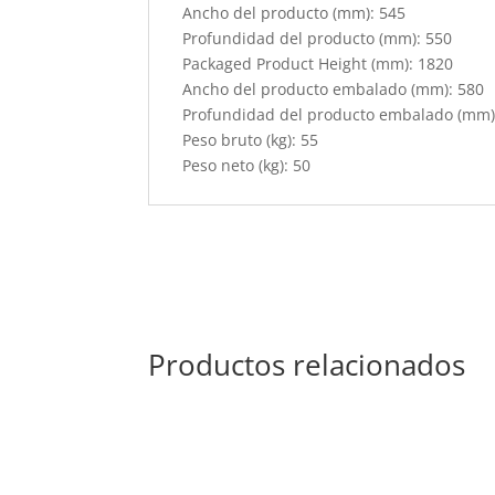
Ancho del producto (mm): 545
Profundidad del producto (mm): 550
Packaged Product Height (mm): 1820
Ancho del producto embalado (mm): 580
Profundidad del producto embalado (mm)
Peso bruto (kg): 55
Peso neto (kg): 50
Productos relacionados