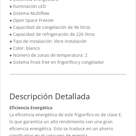
● Iluminación LED
● Sistema Multiflow
● Open Space Freezer
● Capacidad de congelación de 96 litros
● Capacidad de refrigeración de 226 litros
● Tipo de instalación: libre instalación
● Color: blanco
● Número de zonas de temperatura: 2
● Sistema Frost free en frigorífico y congelador
Descripción Detallada
Eficiencia Energética
La eficiencia energética de este frigorífico es de clase E,
lo que garantiza un alto rendimiento con una gran
eficiencia energética. Esto se traduce en un ahorro
significativo en el consumo de energía.