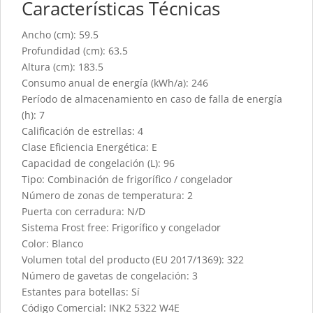
Características Técnicas
Ancho (cm): 59.5
Profundidad (cm): 63.5
Altura (cm): 183.5
Consumo anual de energía (kWh/a): 246
Período de almacenamiento en caso de falla de energía
(h): 7
Calificación de estrellas: 4
Clase Eficiencia Energética: E
Capacidad de congelación (L): 96
Tipo: Combinación de frigorífico / congelador
Número de zonas de temperatura: 2
Puerta con cerradura: N/D
Sistema Frost free: Frigorífico y congelador
Color: Blanco
Volumen total del producto (EU 2017/1369): 322
Número de gavetas de congelación: 3
Estantes para botellas: Sí
Código Comercial: INK2 5322 W4E