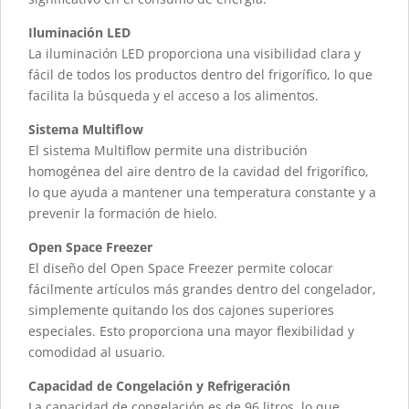
Iluminación LED
La iluminación LED proporciona una visibilidad clara y
fácil de todos los productos dentro del frigorífico, lo que
facilita la búsqueda y el acceso a los alimentos.
Sistema Multiflow
El sistema Multiflow permite una distribución
homogénea del aire dentro de la cavidad del frigorífico,
lo que ayuda a mantener una temperatura constante y a
prevenir la formación de hielo.
Open Space Freezer
El diseño del Open Space Freezer permite colocar
fácilmente artículos más grandes dentro del congelador,
simplemente quitando los dos cajones superiores
especiales. Esto proporciona una mayor flexibilidad y
comodidad al usuario.
Capacidad de Congelación y Refrigeración
La capacidad de congelación es de 96 litros, lo que