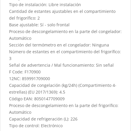
Tipo de instalación: Libre instalación
Cantidad de estantes ajustables en el compartimiento
del frigorífico: 2
Base ajustable: Sí - solo frontal
Proceso de descongelamiento en la parte del congelador:
Automático
Sección del termómetro en el congelador: Ninguna
Número de estantes en el compartimiento del frigorífico:
3
Señal de advertencia / Mal funcionamiento: Sin señal
F Code: F170900
12NC: 859991709000
Capacidad de congelación (kg/24h) (Compartimiento 4-
estrellas) (EU 2017/1369): 4.5
Código EAN: 8050147709009
Proceso de descongelamiento en la parte del frigorífico:
Automático
Capacidad de refrigeración (L): 226
Tipo de control: Electrónico