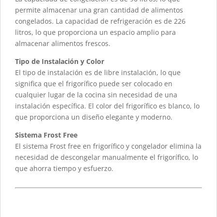
permite almacenar una gran cantidad de alimentos
congelados. La capacidad de refrigeración es de 226
litros, lo que proporciona un espacio amplio para
almacenar alimentos frescos.
Tipo de Instalación y Color
El tipo de instalación es de libre instalación, lo que
significa que el frigorífico puede ser colocado en
cualquier lugar de la cocina sin necesidad de una
instalación específica. El color del frigorífico es blanco, lo
que proporciona un diseño elegante y moderno.
Sistema Frost Free
El sistema Frost free en frigorífico y congelador elimina la
necesidad de descongelar manualmente el frigorífico, lo
que ahorra tiempo y esfuerzo.