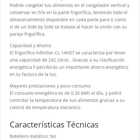
Podrás congelar tus alimentos en el congelador vertical y
conservar en frío en la parte frigorífica, teniendo todo el
almacenamiento disponible en cada parte para ti como
si de un Side by Side se tratase al hacer la unión con su
pareja frigorífica.
Capacidad y Ahorro
El frigorífico Infiniton CL-14H37 se caracteriza por tener
una capacidad de 242 Litros . Gracias a su clasificación
energética F percibirás un importante ahorro energético
en tu factura de la luz.
Mayores prestaciones y poco consumo
El consumo energético es de 0.35 kWh al día, y podrá
controlar la temperatura de sus alimentos gracias a su
control de temperatura mecánico.
Características Técnicas
Botellero metálico: No