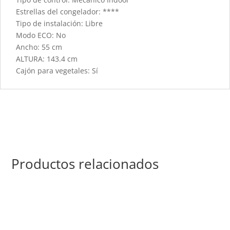
Estrellas del congelador: ****
Tipo de instalación: Libre
Modo ECO: No
Ancho: 55 cm
ALTURA: 143.4 cm
Cajón para vegetales: Sí
Productos relacionados