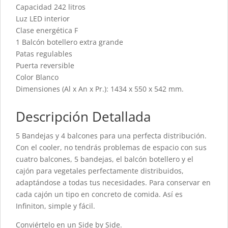
Capacidad 242 litros
Luz LED interior
Clase energética F
1 Balcón botellero extra grande
Patas regulables
Puerta reversible
Color Blanco
Dimensiones (Al x An x Pr.): 1434 x 550 x 542 mm.
Descripción Detallada
5 Bandejas y 4 balcones para una perfecta distribución.
Con el cooler, no tendrás problemas de espacio con sus
cuatro balcones, 5 bandejas, el balcón botellero y el
cajón para vegetales perfectamente distribuidos,
adaptándose a todas tus necesidades. Para conservar en
cada cajón un tipo en concreto de comida. Así es
Infiniton, simple y fácil.
Conviértelo en un Side by Side.