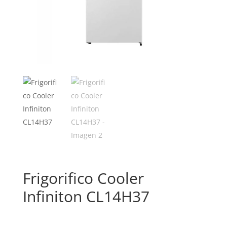
Frigorifico Cooler
Infiniton CL14H37