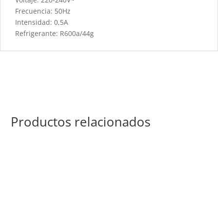
Frecuencia: 50Hz
Intensidad: 0,5A
Refrigerante: R600a/44g
Productos relacionados