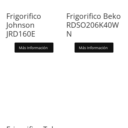
Frigorifico
Frigorifico Beko
Johnson
RDSO206K40W
JRD160E
N
Más Información
Más Información