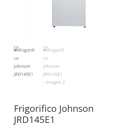
Frigorifico Johnson
JRD145E1