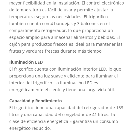
mayor flexibilidad en la instalación. El control electrónico
de temperatura es fácil de usar y permite ajustar la
temperatura según las necesidades. El frigorífico
también cuenta con 4 bandejas y 3 balcones en el
compartimento refrigerador, lo que proporciona un
espacio amplio para almacenar alimentos y bebidas. El
cajón para productos frescos es ideal para mantener las
frutas y verduras frescas durante más tiempo.
Iluminación LED
El frigorífico cuenta con iluminación interior LED, lo que
proporciona una luz suave y eficiente para iluminar el
interior del frigorífico. La iluminación LED es
energéticamente eficiente y tiene una larga vida útil.
Capacidad y Rendimiento
El frigorífico tiene una capacidad del refrigerador de 163
litros y una capacidad del congelador de 41 litros. La
clase de eficiencia energética E garantiza un consumo
energético reducido.