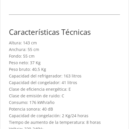
Características Técnicas
Altura: 143 cm
Anchura: 55 cm
Fondo: 55 cm
Peso neto: 37 Kg
Peso bruto: 40,5 Kg
Capacidad del refrigerador: 163 litros
Capacidad del congelador: 41 litros
Clase de eficiencia energética: E
Clase de emisión de ruido: C
Consumo: 176 kWh/año
Potencia sonora: 40 dB
Capacidad de congelación: 2 Kg/24 horas
Tiempo de aumento de la temperatura: 8 horas
Voltaje: 220-240V~