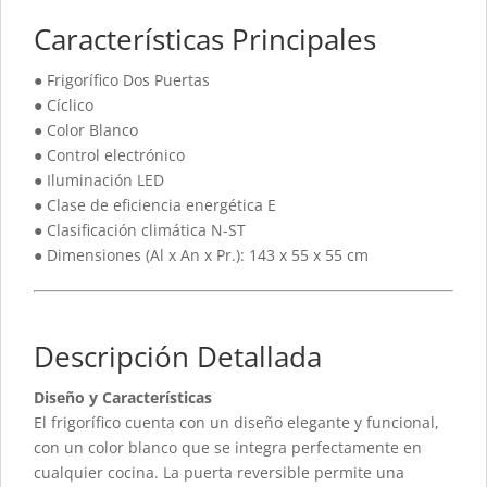
Características Principales
● Frigorífico Dos Puertas
● Cíclico
● Color Blanco
● Control electrónico
● Iluminación LED
● Clase de eficiencia energética E
● Clasificación climática N-ST
● Dimensiones (Al x An x Pr.): 143 x 55 x 55 cm
Descripción Detallada
Diseño y Características
El frigorífico cuenta con un diseño elegante y funcional,
con un color blanco que se integra perfectamente en
cualquier cocina. La puerta reversible permite una