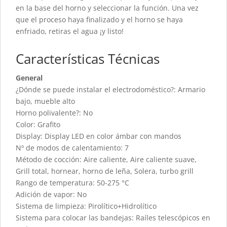
en la base del horno y seleccionar la función. Una vez
que el proceso haya finalizado y el horno se haya
enfriado, retiras el agua ¡y listo!
Características Técnicas
General
¿Dónde se puede instalar el electrodoméstico?: Armario
bajo, mueble alto
Horno polivalente?: No
Color: Grafito
Display: Display LED en color ámbar con mandos
Nº de modos de calentamiento: 7
Método de cocción: Aire caliente, Aire caliente suave,
Grill total, hornear, horno de leña, Solera, turbo grill
Rango de temperatura: 50-275 °C
Adición de vapor: No
Sistema de limpieza: Pirolítico+Hidrolítico
Sistema para colocar las bandejas: Raíles telescópicos en