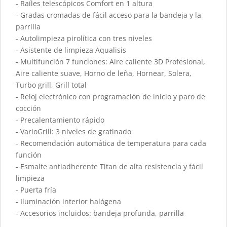
- Raíles telescópicos Comfort en 1 altura
- Gradas cromadas de fácil acceso para la bandeja y la
parrilla
- Autolimpieza pirolítica con tres niveles
- Asistente de limpieza Aqualisis
- Multifunción 7 funciones: Aire caliente 3D Profesional,
Aire caliente suave, Horno de leña, Hornear, Solera,
Turbo grill, Grill total
- Reloj electrónico con programación de inicio y paro de
cocción
- Precalentamiento rápido
- VarioGrill: 3 niveles de gratinado
- Recomendación automática de temperatura para cada
función
- Esmalte antiadherente Titan de alta resistencia y fácil
limpieza
- Puerta fría
- Iluminación interior halógena
- Accesorios incluidos: bandeja profunda, parrilla