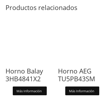
Productos relacionados
Horno Balay
Horno AEG
3HB4841X2
TU5PB43SM
Más Información
Más Información