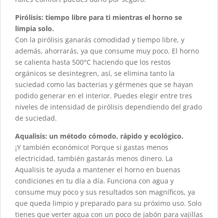
Pirólisis: tiempo libre para ti mientras el horno se
limpia solo.
Con la pirólisis ganarás comodidad y tiempo libre, y
además, ahorrarás, ya que consume muy poco. El horno
se calienta hasta 500°C haciendo que los restos
orgánicos se desintegren, así, se elimina tanto la
suciedad como las bacterias y gérmenes que se hayan
podido generar en el interior. Puedes elegir entre tres
niveles de intensidad de pirólisis dependiendo del grado
de suciedad.
Aqualisis: un método cómodo, rápido y ecológico.
¡Y también económico! Porque si gastas menos
electricidad, también gastarás menos dinero. La
Aqualisis te ayuda a mantener el horno en buenas
condiciones en tu día a día. Funciona con agua y
consume muy poco y sus resultados son magníficos, ya
que queda limpio y preparado para su próximo uso. Solo
tienes que verter agua con un poco de jabón para vajillas