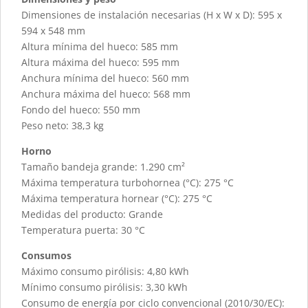
Dimensiones de instalación necesarias (H x W x D): 595 x
594 x 548 mm
Altura mínima del hueco: 585 mm
Altura máxima del hueco: 595 mm
Anchura mínima del hueco: 560 mm
Anchura máxima del hueco: 568 mm
Fondo del hueco: 550 mm
Peso neto: 38,3 kg
Horno
Tamaño bandeja grande: 1.290 cm²
Máxima temperatura turbohornea (°C): 275 °C
Máxima temperatura hornear (°C): 275 °C
Medidas del producto: Grande
Temperatura puerta: 30 °C
Consumos
Máximo consumo pirólisis: 4,80 kWh
Mínimo consumo pirólisis: 3,30 kWh
Consumo de energía por ciclo convencional (2010/30/EC):