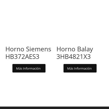
Horno Siemens
Horno Balay
HB372AES3
3HB4821X3
Más Información
Más Información