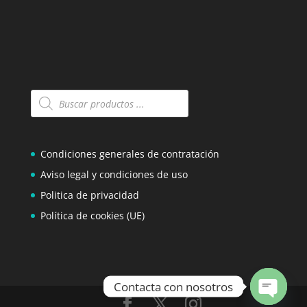
Búsqueda
de
productos
Condiciones generales de contratación
Aviso legal y condiciones de uso
Politica de privacidad
Política de cookies (UE)
Contacta con nosotros