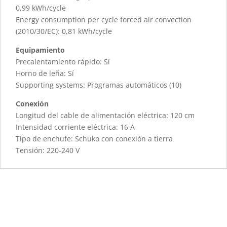
0,99 kWh/cycle
Energy consumption per cycle forced air convection
(2010/30/EC): 0,81 kWh/cycle
Equipamiento
Precalentamiento rápido: Sí
Horno de leña: Sí
Supporting systems: Programas automáticos (10)
Conexión
Longitud del cable de alimentación eléctrica: 120 cm
Intensidad corriente eléctrica: 16 A
Tipo de enchufe: Schuko con conexión a tierra
Tensión: 220-240 V