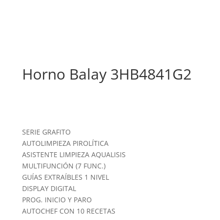
Horno Balay 3HB4841G2
SERIE GRAFITO
AUTOLIMPIEZA PIROLÍTICA
ASISTENTE LIMPIEZA AQUALISIS
MULTIFUNCIÓN (7 FUNC.)
GUÍAS EXTRAÍBLES 1 NIVEL
DISPLAY DIGITAL
PROG. INICIO Y PARO
AUTOCHEF CON 10 RECETAS