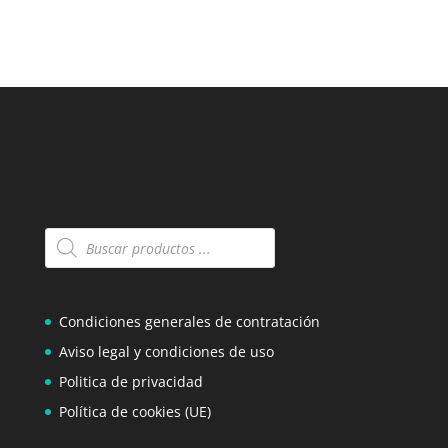
Búsqueda
de
productos
Condiciones generales de contratación
Aviso legal y condiciones de uso
Politica de privacidad
Política de cookies (UE)