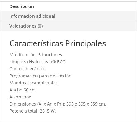
Descripción
Información adicional
Valoraciones (0)
Características Principales
Multifunción, 6 funciones
Limpieza Hydroclean® ECO
Control mecánico
Programación paro de cocción
Mandos escamoteables
Ancho 60 cm.
Acero Inox
Dimensiones (Al x An x Pr.): 595 x 595 x 559 cm.
Potencia total: 2615 W.