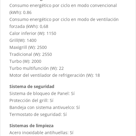
Consumo energético por ciclo en modo convencional
(kWh): 0.86
Consumo energético por ciclo en modo de ventilación
forzada (kWh): 0,68
Calor inferior (W): 1150
Grill(W): 1400
Maxigrill (W): 2500
Tradicional (W): 2550
Turbo (W): 2000
Turbo multifunción (W): 22
Motor del ventilador de refrigeración (W): 18
Sistema de seguridad
Sistema de bloqueo de Panel: Sí
Protección del grill: Sí
Bandeja con sistema antivuelco: Sí
Termostato de seguridad: Sí
Sistemas de limpieza
Acero inoxidable antihuellas: Sí