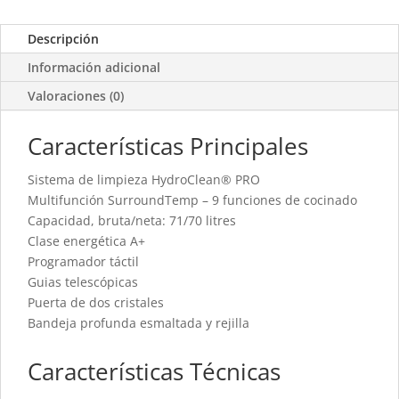
Descripción
Información adicional
Valoraciones (0)
Características Principales
Sistema de limpieza HydroClean® PRO
Multifunción SurroundTemp – 9 funciones de cocinado
Capacidad, bruta/neta: 71/70 litres
Clase energética A+
Programador táctil
Guias telescópicas
Puerta de dos cristales
Bandeja profunda esmaltada y rejilla
Características Técnicas