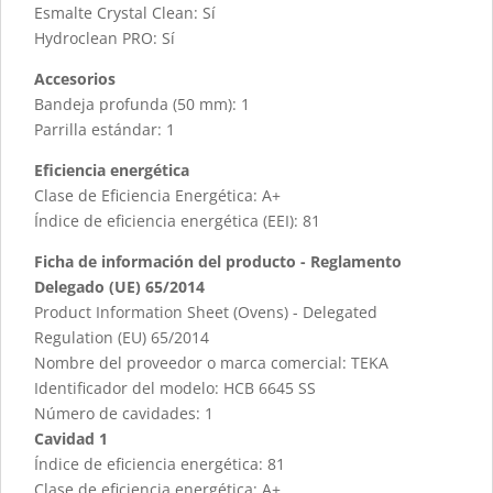
Esmalte Crystal Clean: Sí
Hydroclean PRO: Sí
Accesorios
Bandeja profunda (50 mm): 1
Parrilla estándar: 1
Eficiencia energética
Clase de Eficiencia Energética: A+
Índice de eficiencia energética (EEI): 81
Ficha de información del producto - Reglamento
Delegado (UE) 65/2014
Product Information Sheet (Ovens) - Delegated
Regulation (EU) 65/2014
Nombre del proveedor o marca comercial: TEKA
Identificador del modelo: HCB 6645 SS
Número de cavidades: 1
Cavidad 1
Índice de eficiencia energética: 81
Clase de eficiencia energética: A+