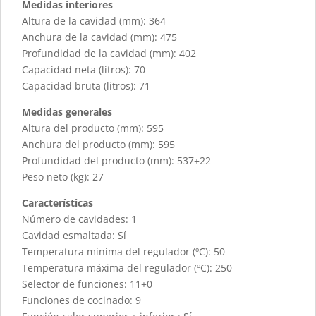
Medidas interiores
Altura de la cavidad (mm): 364
Anchura de la cavidad (mm): 475
Profundidad de la cavidad (mm): 402
Capacidad neta (litros): 70
Capacidad bruta (litros): 71
Medidas generales
Altura del producto (mm): 595
Anchura del producto (mm): 595
Profundidad del producto (mm): 537+22
Peso neto (kg): 27
Características
Número de cavidades: 1
Cavidad esmaltada: Sí
Temperatura mínima del regulador (ºC): 50
Temperatura máxima del regulador (ºC): 250
Selector de funciones: 11+0
Funciones de cocinado: 9