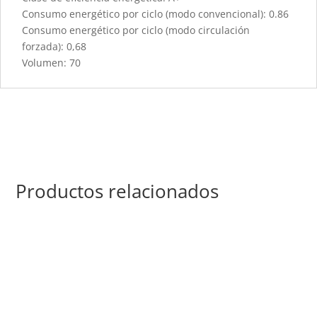
Consumo energético por ciclo (modo convencional): 0.86
Consumo energético por ciclo (modo circulación
forzada): 0,68
Volumen: 70
Productos relacionados