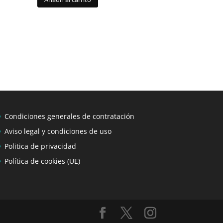
Condiciones generales de contratación
Aviso legal y condiciones de uso
Politica de privacidad
Política de cookies (UE)