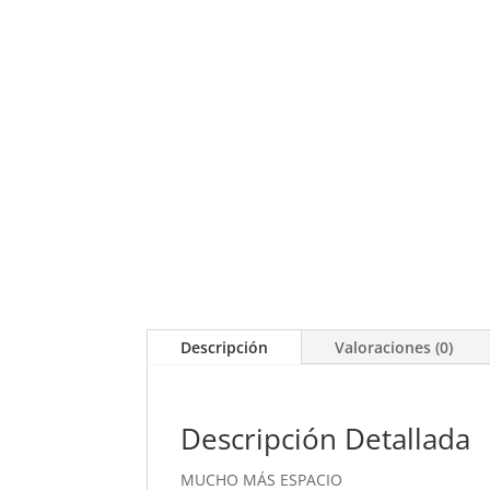
Descripción
Valoraciones (0)
Descripción Detallada
MUCHO MÁS ESPACIO