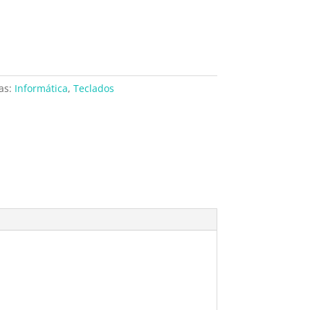
as:
Informática
,
Teclados