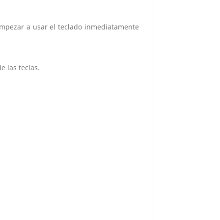
 empezar a usar el teclado inmediatamente
 las teclas.